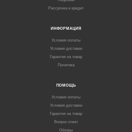
Рассрочка и кредит
ИНФОРМАЦИЯ
Условия оплаты
Условия доставки
Гарантия на товар
Политика
ПОМОЩЬ
Условия оплаты
Условия доставки
Гарантия на товар
Вопрос-ответ
Обзоры