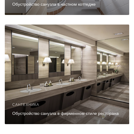
Обустройство санузла в частном коттедже
САНТЕХНИКА
Обустройство санузла в фирменном стиле ресторана