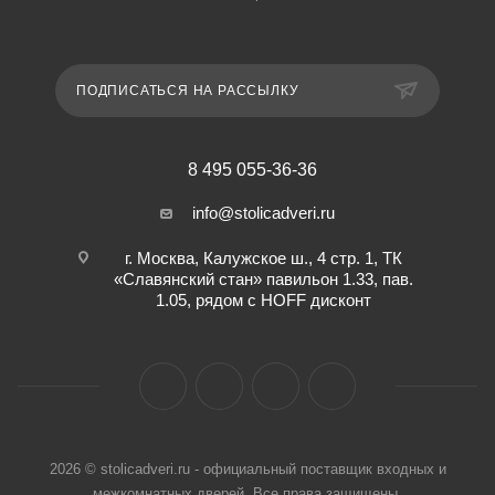
ПОДПИСАТЬСЯ НА РАССЫЛКУ
8 495 055-36-36
info@stolicadveri.ru
г. Москва, Калужское ш., 4 стр. 1, ТК
«Славянский стан» павильон 1.33, пав.
1.05, рядом с HOFF дисконт
2026 © stolicadveri.ru - официальный поставщик входных и
межкомнатных дверей. Все права защищены.