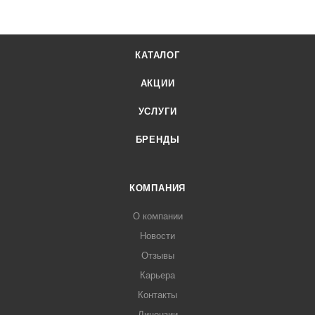
КАТАЛОГ
АКЦИИ
УСЛУГИ
БРЕНДЫ
КОМПАНИЯ
О компании
Новости
Отзывы
Карьера
Контакты
Лицензии