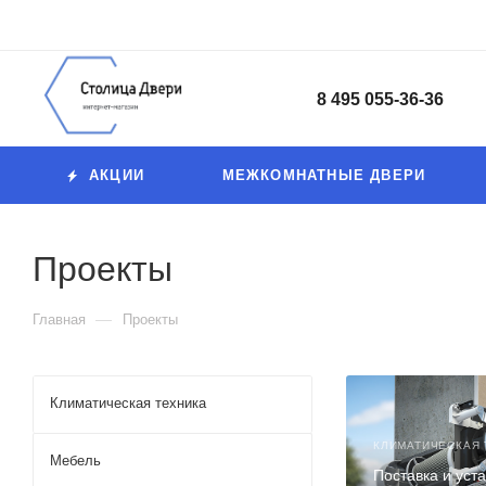
8 495 055-36-36
АКЦИИ
МЕЖКОМНАТНЫЕ ДВЕРИ
Проекты
—
Главная
Проекты
Климатическая техника
КЛИМАТИЧЕСКАЯ 
Мебель
Поставка и уст