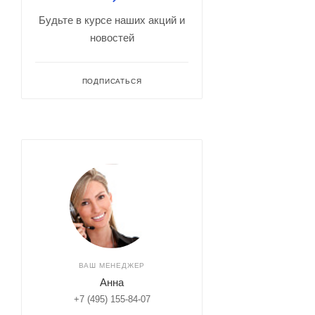
Будьте в курсе наших акций и
новостей
ПОДПИСАТЬСЯ
ВАШ МЕНЕДЖЕР
Анна
+7 (495) 155-84-07