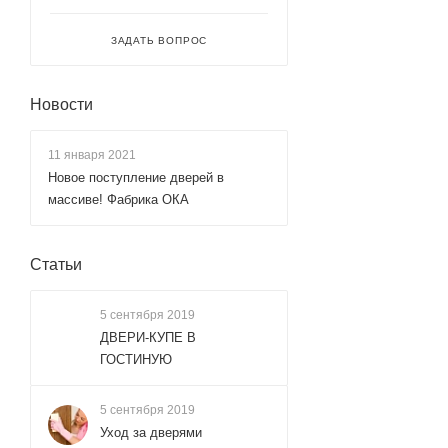
ЗАДАТЬ ВОПРОС
Новости
11 января 2021
Новое поступление дверей в
массиве! Фабрика ОКА
Статьи
5 сентября 2019
ДВЕРИ-КУПЕ В
ГОСТИНУЮ
5 сентября 2019
Уход за дверями