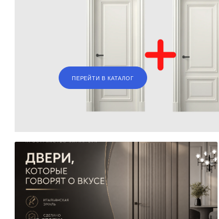
ПЕРЕЙТИ В КАТАЛОГ