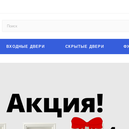
ВХОДНЫЕ ДВЕРИ
СКРЫТЫЕ ДВЕРИ
Ф