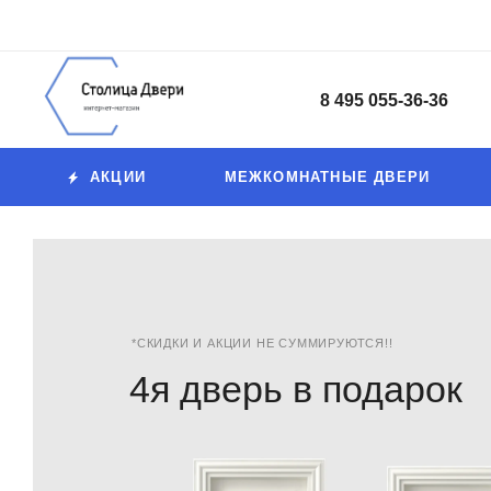
8 495 055-36-36
АКЦИИ
МЕЖКОМНАТНЫЕ ДВЕРИ
*СКИДКИ И АКЦИИ НЕ СУММИРУЮТСЯ!!
4я дверь в подарок