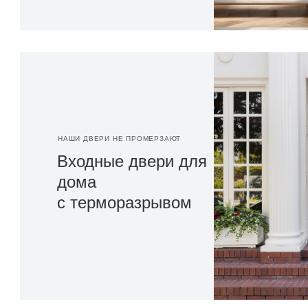
НАШИ ДВЕРИ НЕ ПРОМЕРЗАЮТ
Входные двери для
дома
с терморазрывом