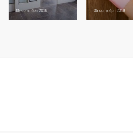
05 сентября 2019
05 сентября 2019