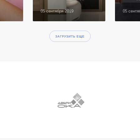
05 сентября 2019
05 сент
ЗАГРУЗИТЬ ЕЩЕ