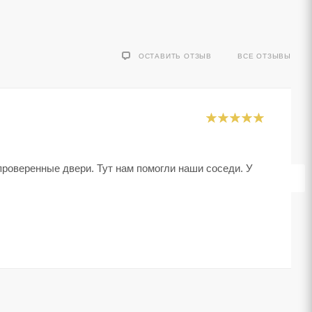
ОСТАВИТЬ ОТЗЫВ
ВСЕ ОТЗЫВЫ
 проверенные двери. Тут нам помогли наши соседи. У