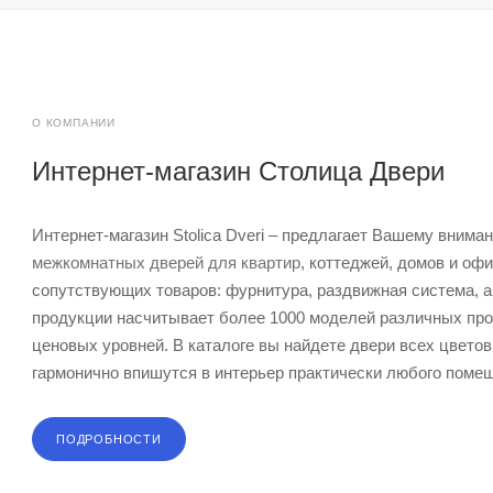
О КОМПАНИИ
Интернет-магазин Столица Двери
Интернет-магазин Stolica Dveri – предлагает Вашему внима
межкомнатных дверей для квартир
, коттеджей, домов и офи
сопутствующих товаров: фурнитура, раздвижная система, а
продукции насчитывает более 1000 моделей различных прои
ценовых уровней. В каталоге вы найдете двери всех цветов
гармонично впишутся в интерьер практически любого поме
ПОДРОБНОСТИ