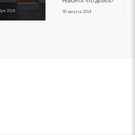
РЕМОНТА: ЧТО ДЕЛАТЬ?
ября 2019
30 августа 2019