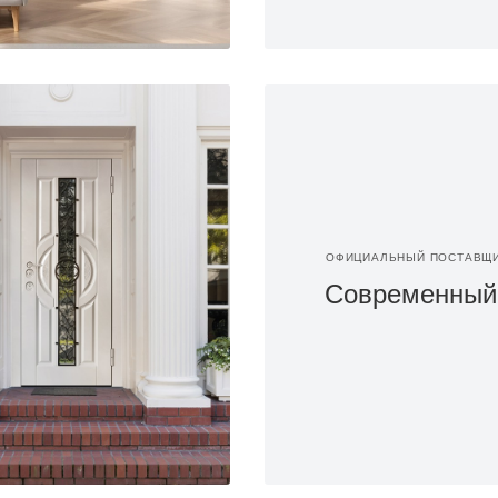
ОФИЦИАЛЬНЫЙ ПОСТАВЩ
Современный