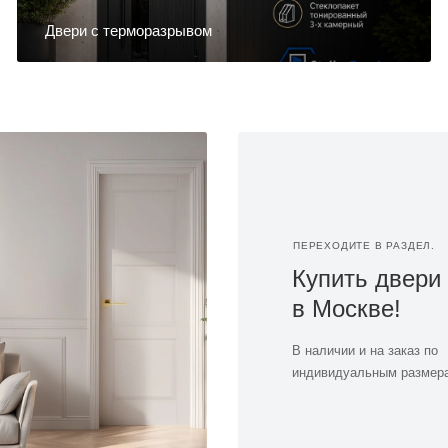
Двери с терморазрывом
ПЕРЕХОДИТЕ В РАЗДЕЛ.
Купить двери
в Москве!
В наличии и на заказ по
индивидуальным размер