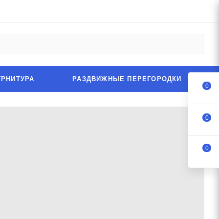
УРНИТУРА
РАЗДВИЖНЫЕ ПЕРЕГОРОДКИ
0
0
0