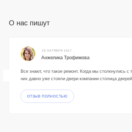
О нас пишут
26 ОКТЯБРЯ 2017
Анжелика Трофимова
Все знают, что такое ремонт. Когда мы столкнулись с
них давно уже стояли двери компании столица дверей.
ОТЗЫВ ПОЛНОСТЬЮ