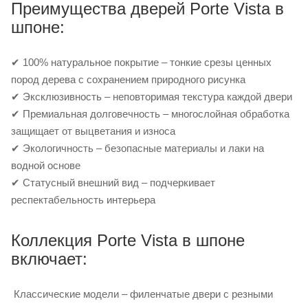
Преимущества дверей Porte Vista в
шпоне:
✔ 100% натуральное покрытие – тонкие срезы ценных
пород дерева с сохранением природного рисунка
✔ Эксклюзивность – неповторимая текстура каждой двери
✔ Премиальная долговечность – многослойная обработка
защищает от выцветания и износа
✔ Экологичность – безопасные материалы и лаки на
водной основе
✔ Статусный внешний вид – подчеркивает
респектабельность интерьера
Коллекция Porte Vista в шпоне
включает:
Классические модели – филенчатые двери с резными