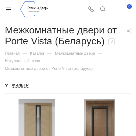
0
Межкомнатные двери от
Porte Vista (Беларусь)
8
—
—
—
Главная
Каталог
Межкомнатные двери
—
Натуральный шпон
Межкомнатные двери от Porte Vista (Беларусь)
ФИЛЬТР