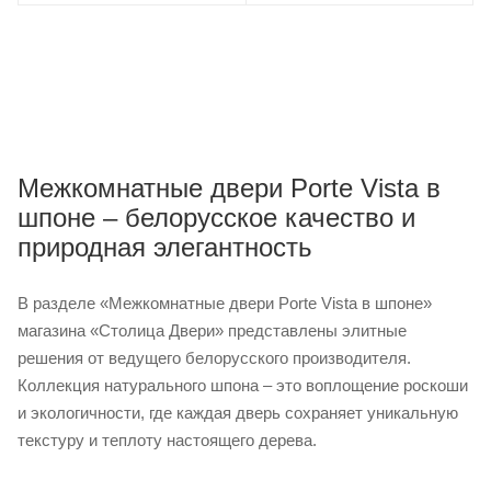
Межкомнатные двери Porte Vista в
шпоне – белорусское качество и
природная элегантность
В разделе «Межкомнатные двери Porte Vista в шпоне»
магазина «Столица Двери» представлены элитные
решения от ведущего белорусского производителя.
Коллекция натурального шпона – это воплощение роскоши
и экологичности, где каждая дверь сохраняет уникальную
текстуру и теплоту настоящего дерева.