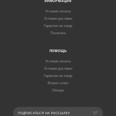
ИНФОРМАЦИЯ
Условия оплаты
Условия доставки
Гарантия на товар
Политика
ПОМОЩЬ
Условия оплаты
Условия доставки
Гарантия на товар
Вопрос-ответ
Обзоры
ПОДПИСАТЬСЯ НА РАССЫЛКУ