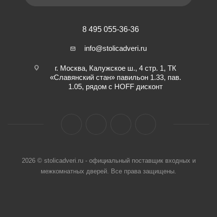
8 495 055-36-36
info@stolicadveri.ru
г. Москва, Калужское ш., 4 стр. 1, ТК
«Славянский стан» павильон 1.33, пав.
1.05, рядом с HOFF дисконт
2026 © stolicadveri.ru - официальный поставщик входных и
межкомнатных дверей. Все права защищены.