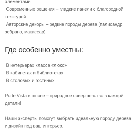
элементами
Современные решения – гладкие панели с благородной
текстурой
Авторские декоры – редкие породы дерева (палисандр,
зебрано, макассар)
Где особенно уместны:
В интерьерах класса «люкс»
В кабинетах и библиотеках
В столовых и гостиных
Porte Vista в шпоне – природное совершенство в каждой
детали!
Наши эксперты помогут выбрать идеальную породу дерева
и дизайн под ваш интерьер.