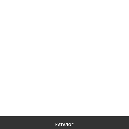
КАТАЛОГ