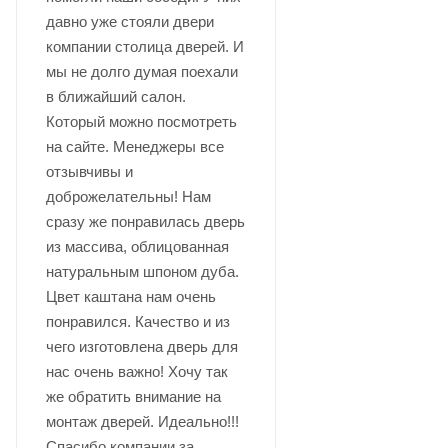
давно уже стояли двери
компании столица дверей. И
мы не долго думая поехали
в ближайший салон.
Который можно посмотреть
на сайте. Менеджеры все
отзывчивы и
доброжелательны! Нам
сразу же понравилась дверь
из массива, облицованная
натуральным шпоном дуба.
Цвет каштана нам очень
понравился. Качество и из
чего изготовлена дверь для
нас очень важно! Хочу так
же обратить внимание на
монтаж дверей. Идеально!!!
Спасибо компании за