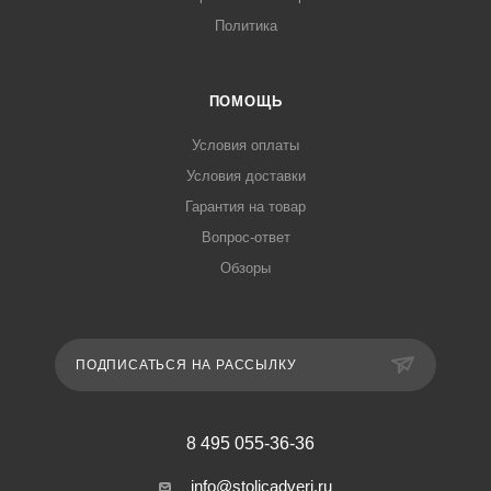
Политика
ПОМОЩЬ
Условия оплаты
Условия доставки
Гарантия на товар
Вопрос-ответ
Обзоры
ПОДПИСАТЬСЯ НА РАССЫЛКУ
8 495 055-36-36
info@stolicadveri.ru