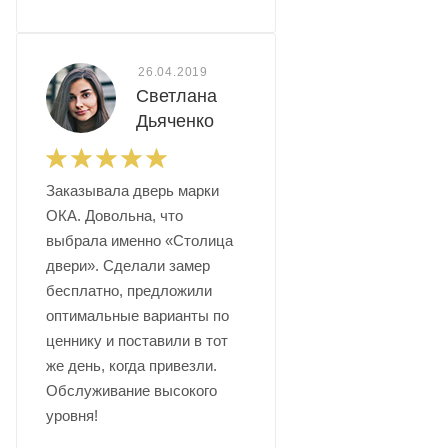
26.04.2019
Светлана
Дьяченко
Заказывала дверь марки
ОКА. Довольна, что
выбрала именно «Столица
двери». Сделали замер
бесплатно, предложили
оптимальные варианты по
ценнику и поставили в тот
же день, когда привезли.
Обслуживание высокого
уровня!