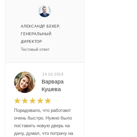
АЛЕКСАНДР БЕКЕР
,
ГЕНЕРАЛЬНЫЙ
ДИРЕКТОР
Тестовый ответ
14.10.2019
Варвара
Кушева
Порадовало, что работают
очень быстро. Нужно было
поставить новую дверь на
дачу, думал, что потрачу на