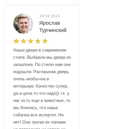
26.04.2019
Ярослав
Турчинский
Наши двери в современом
стиле. Выбрали мы двери из
экошпона. По стилю нам они
подошли. Распашная дверь
очень необычна в
интерьере. Качество супер,
да и цена то что надо)) т.к. у
нас есть еще и животные, то
мы боялись, что наша
собачка все испортит. Но
нет! Она трогая их лапами