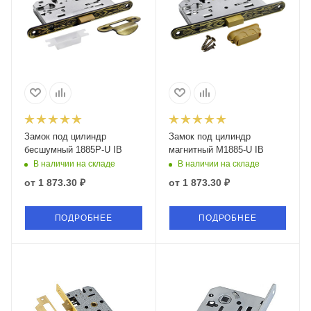
Замок под цилиндр
Замок под цилиндр
бесшумный 1885P-U IB
магнитный М1885-U IB
В наличии на складе
В наличии на складе
от
1 873.30 ₽
от
1 873.30 ₽
ПОДРОБНЕЕ
ПОДРОБНЕЕ