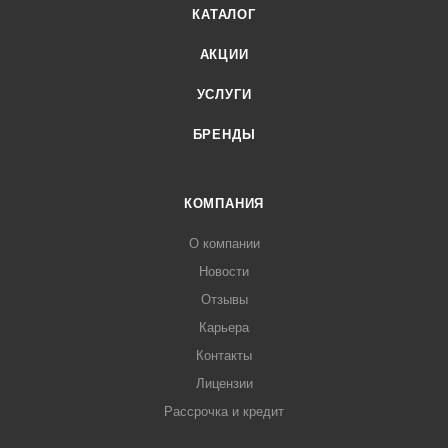
КАТАЛОГ
АКЦИИ
УСЛУГИ
БРЕНДЫ
КОМПАНИЯ
О компании
Новости
Отзывы
Карьера
Контакты
Лицензии
Рассрочка и кредит