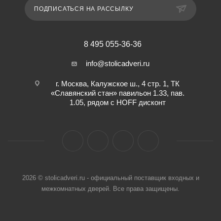
ПОДПИСАТЬСЯ НА РАССЫЛКУ
8 495 055-36-36
info@stolicadveri.ru
г. Москва, Калужское ш., 4 стр. 1, ТК
«Славянский стан» павильон 1.33, пав.
1.05, рядом с HOFF дисконт
2026 © stolicadveri.ru - официальный поставщик входных и
межкомнатных дверей. Все права защищены.