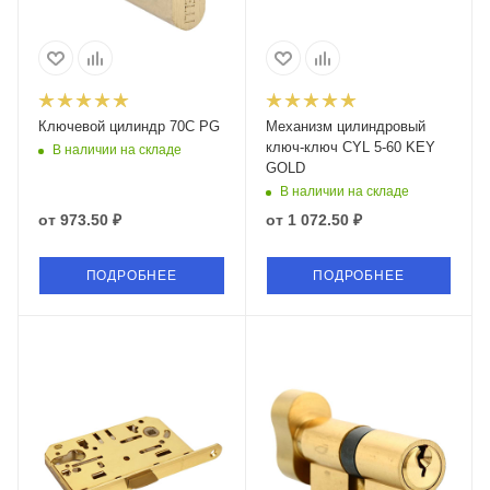
Ключевой цилиндр 70C PG
Механизм цилиндровый
ключ-ключ CYL 5-60 KEY
В наличии на складе
GOLD
В наличии на складе
от
973.50 ₽
от
1 072.50 ₽
ПОДРОБНЕЕ
ПОДРОБНЕЕ