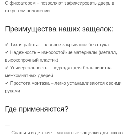
С фиксатором – позволяют зафиксировать дверь в
открытом положении
Преимущества наших защелок:
✔ Тихая работа – плавное закрывание без стука
✔ Надежность – износостойкие материалы (металл,
высокопрочный пластик)
✔ Универсальность – подходят для большинства
межкомнатных дверей
✔ Простота монтажа – легко устанавливаются своими
руками
Где применяются?
Спальни и детские – магнитные защелки для тихого