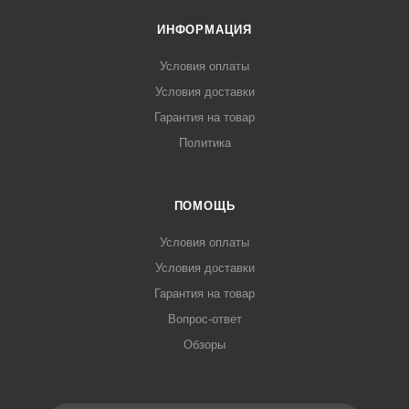
ИНФОРМАЦИЯ
Условия оплаты
Условия доставки
Гарантия на товар
Политика
ПОМОЩЬ
Условия оплаты
Условия доставки
Гарантия на товар
Вопрос-ответ
Обзоры