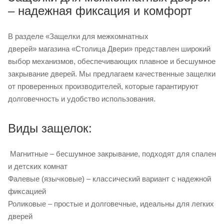
– надежная фиксация и комфорт
В разделе «Защелки для межкомнатных
дверей» магазина «Столица Двери» представлен широкий
выбор механизмов, обеспечивающих плавное и бесшумное
закрывание дверей. Мы предлагаем качественные защелки
от проверенных производителей, которые гарантируют
долговечность и удобство использования.
Виды защелок:
Магнитные – бесшумное закрывание, подходят для спален
и детских комнат
Фалевые (язычковые) – классический вариант с надежной
фиксацией
Роликовые – простые и долговечные, идеальны для легких
дверей