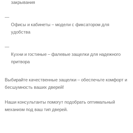
закрывания
Офисы и кабинеты – модели с фиксатором для
удобства
Кухни и гостиные – фалевые защелки для надежного
притвора
Выбирайте качественные защелки – обеспечьте комфорт и
бесшумность ваших дверей!
Наши консультанты помогут подобрать оптимальный
механизм под ваш тип дверей.