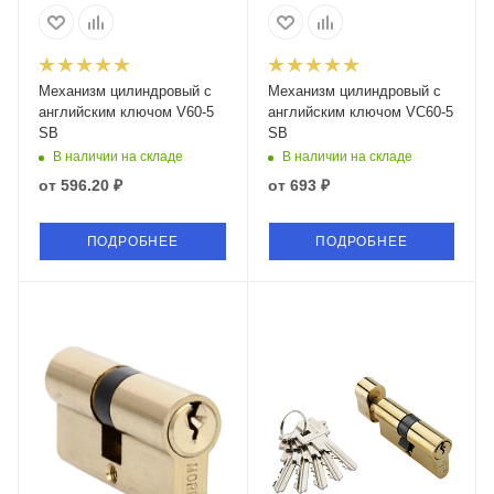
Механизм цилиндровый с
Механизм цилиндровый с
английским ключом V60-5
английским ключом VC60-5
SB
SB
В наличии на складе
В наличии на складе
от
596.20 ₽
от
693 ₽
ПОДРОБНЕЕ
ПОДРОБНЕЕ