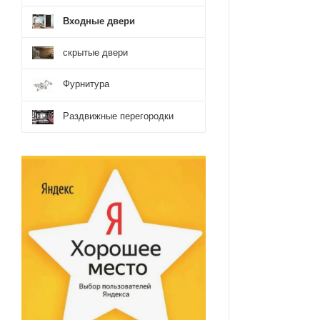
Входные двери
скрытые двери
Фурнитура
Раздвижные перегородки