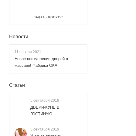
ЗАДАТЬ ВОПРОС
Новости
11 января 2021
Новое поступление дверей в
массиве! Фабрика ОКА
Статьи
5 сентября 2019
ДВЕРИ-КУПЕ В
ГОСТИНУЮ
5 сентября 2019