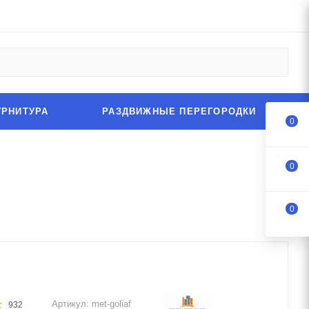
УРНИТУРА
РАЗДВИЖНЫЕ ПЕРЕГОРОДКИ
0
0
0
Артикул:
met-goliaf
932