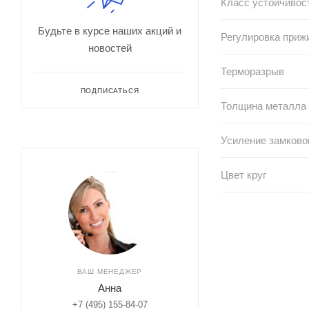
Класс устойчивос
Будьте в курсе наших акций и
Регулировка приж
новостей
Терморазрыв
ПОДПИСАТЬСЯ
Толщина металла
Усиление замково
Цвет круг
ВАШ МЕНЕДЖЕР
Анна
+7 (495) 155-84-07