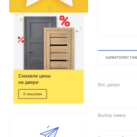
ХАРАКТЕРИСТИК
Вес двери
Выбор замка