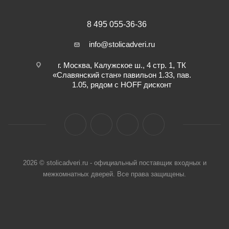
8 495 055-36-36
info@stolicadveri.ru
г. Москва, Калужское ш., 4 стр. 1, ТК
«Славянский стан» павильон 1.33, пав.
1.05, рядом с HOFF дисконт
2026 © stolicadveri.ru - официальный поставщик входных и
межкомнатных дверей. Все права защищены.