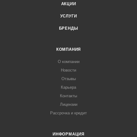
АКЦИИ
УСЛУГИ
БРЕНДЫ
КОМПАНИЯ
О компании
Новости
Отзывы
Карьера
Контакты
Лицензии
Рассрочка и кредит
ИНФОРМАЦИЯ