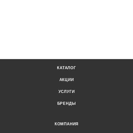
КАТАЛОГ
АКЦИИ
УСЛУГИ
БРЕНДЫ
КОМПАНИЯ