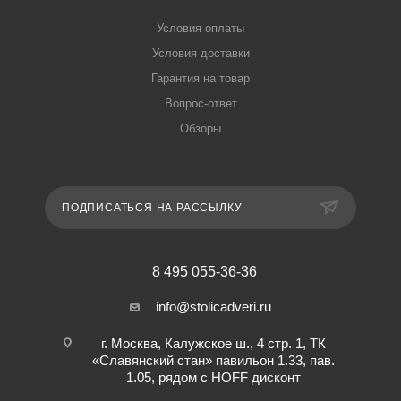
Условия оплаты
Условия доставки
Гарантия на товар
Вопрос-ответ
Обзоры
ПОДПИСАТЬСЯ НА РАССЫЛКУ
8 495 055-36-36
info@stolicadveri.ru
г. Москва, Калужское ш., 4 стр. 1, ТК
«Славянский стан» павильон 1.33, пав.
1.05, рядом с HOFF дисконт