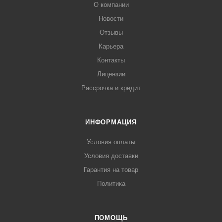
О компании
Новости
Отзывы
Карьера
Контакты
Лицензии
Рассрочка и кредит
ИНФОРМАЦИЯ
Условия оплаты
Условия доставки
Гарантия на товар
Политика
ПОМОЩЬ