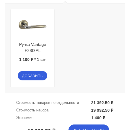
Ручка Vantage
F28D AL
1 100 ₽ * 1 шт
ДОБАВИТЬ
Стоимость товаров по отдельности
21 392.50 ₽
Стоимость набора
19 992.50 ₽
Экономия
1 400 ₽