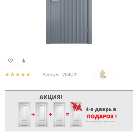
Артикул:
"VISION"