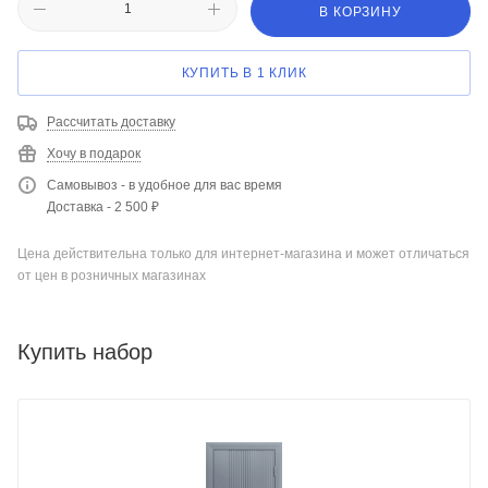
В КОРЗИНУ
КУПИТЬ В 1 КЛИК
Рассчитать доставку
Хочу в подарок
Самовывоз - в удобное для вас время
Доставка - 2 500 ₽
Цена действительна только для интернет-магазина и может отличаться
от цен в розничных магазинах
Купить набор