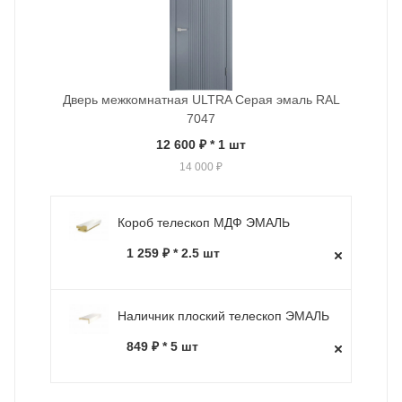
Дверь межкомнатная ULTRA Серая эмаль RAL
7047
12 600 ₽
* 1 шт
14 000 ₽
Короб телескоп МДФ ЭМАЛЬ
1 259 ₽ * 2.5 шт
Наличник плоский телескоп ЭМАЛЬ
849 ₽ * 5 шт