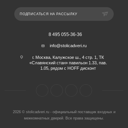
ПОДПИСАТЬСЯ НА РАССЫЛКУ
8 495 055-36-36
info@stolicadveri.ru
г. Москва, Калужское ш., 4 стр. 1, ТК
«Славянский стан» павильон 1.33, пав.
1.05, рядом с HOFF дисконт
2026 © stolicadveri.ru - официальный поставщик входных и
межкомнатных дверей. Все права защищены.