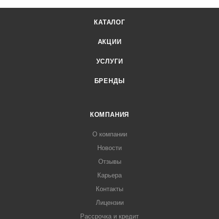
КАТАЛОГ
АКЦИИ
УСЛУГИ
БРЕНДЫ
КОМПАНИЯ
О компании
Новости
Отзывы
Карьера
Контакты
Лицензии
Рассрочка и кредит