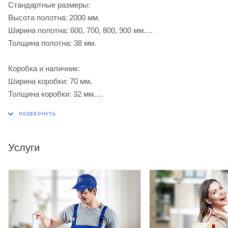
Стандартные размеры:
Высота полотна: 2000 мм.
Ширина полотна: 600, 700, 800, 900 мм.
Толщина полотна: 38 мм.
Коробка и наличник:
Ширина коробки: 70 мм.
Толщина коробки: 32 мм.
Ширина наличника: 70 мм.
Услуги