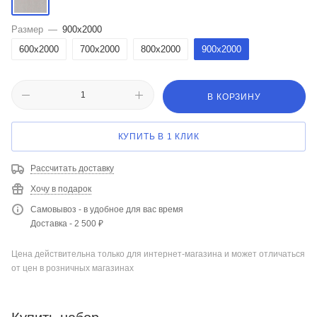
Размер
—
900x2000
600x2000
700x2000
800x2000
900x2000
В КОРЗИНУ
КУПИТЬ В 1 КЛИК
Рассчитать доставку
Хочу в подарок
Самовывоз - в удобное для вас время
Доставка - 2 500 ₽
Цена действительна только для интернет-магазина и может отличаться
от цен в розничных магазинах