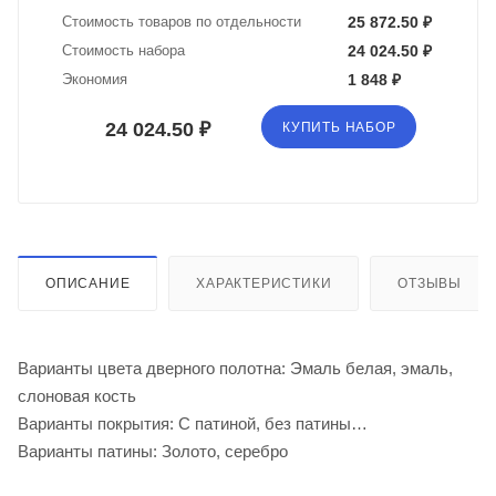
Стоимость товаров по отдельности
25 872.50 ₽
Стоимость набора
24 024.50 ₽
Экономия
1 848 ₽
24 024.50 ₽
КУПИТЬ НАБОР
ОПИСАНИЕ
ХАРАКТЕРИСТИКИ
ОТЗЫВЫ
Варианты цвета дверного полотна: Эмаль белая, эмаль,
слоновая кость
Варианты покрытия: С патиной, без патины
Варианты патины: Золото, серебро