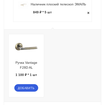
Наличник плоский телескоп ЭМАЛЬ
849 ₽ * 5 шт
Ручка Vantage
F28D AL
1 100 ₽ * 1 шт
ДОБАВИТЬ