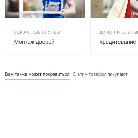
СЕРВИСНЫЕ СЛУЖБЫ
ДОПОЛНИТЕЛЬНЫ
Монтаж дверей
Кредитование
Вам также может понравиться
С этим товаром покупают