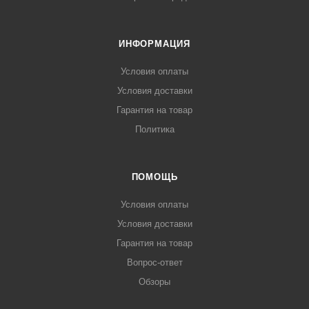
ИНФОРМАЦИЯ
Условия оплаты
Условия доставки
Гарантия на товар
Политика
ПОМОЩЬ
Условия оплаты
Условия доставки
Гарантия на товар
Вопрос-ответ
Обзоры