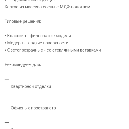
Каркас из массива сосны с МДФ-полотном
Типовые решения:
• Классика - филенчатые модели
• Модерн - гладкие поверхности
• Светопрозрачные - со стеклянными вставками
Рекомендуем для:
Квартирной отделки
Офисных пространств