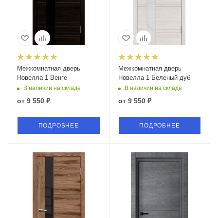
Межкомнатная дверь
Межкомнатная дверь
Новелла 1 Венге
Новелла 1 Беленый дуб
В наличии на складе
В наличии на складе
от
9 550 ₽
от
9 550 ₽
ПОДРОБНЕЕ
ПОДРОБНЕЕ