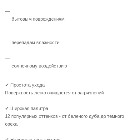
бытовым повреждениям
перепадам влажности
солнечному воздействию
✔ Простота ухода
Поверхность легко очищается от загрязнений
✔ Широкая палитра
12 популярных оттенков - от беленого дуба до темного
ореха
✔ Надежная конструкция