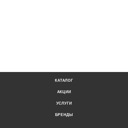
КАТАЛОГ
АКЦИИ
УСЛУГИ
БРЕНДЫ