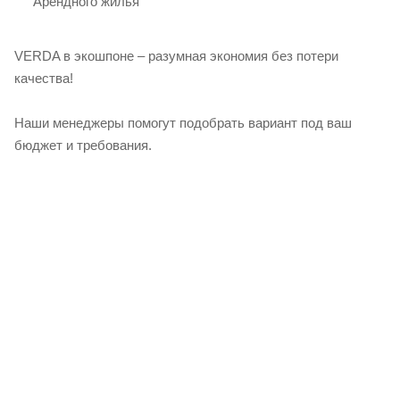
Арендного жилья
VERDA в экошпоне – разумная экономия без потери
качества!
Наши менеджеры помогут подобрать вариант под ваш
бюджет и требования.