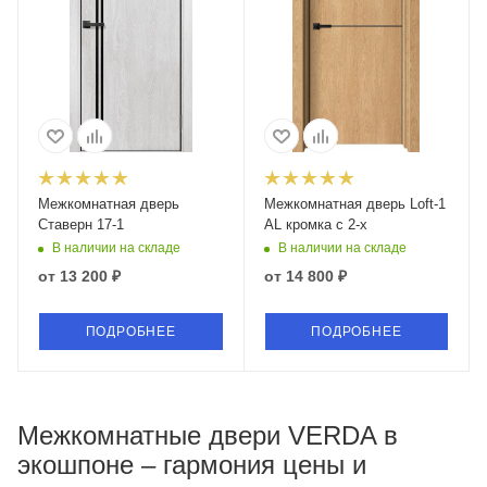
Межкомнатная дверь
Межкомнатная дверь Loft-1
Ставерн 17-1
AL кромка с 2-х
В наличии на складе
В наличии на складе
от
13 200 ₽
от
14 800 ₽
ПОДРОБНЕЕ
ПОДРОБНЕЕ
Межкомнатные двери VERDA в
экошпоне – гармония цены и