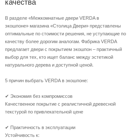
качества
В разделе «Межкомнатные двери VERDA в
экошпоне» магазина «Столица Двери» представлены
оптимальные по стоимости решения, не уступающие по
качеству более дорогим аналогам. Фабрика VERDA
предлагает двери с покрытием экошпон – практичный
выбор для тех, кто ищет баланс между эстетикой
натурального дерева и доступной ценой.
5 причин выбрать VERDA в экошпоне:
✔ Экономия без компромиссов
Качественное покрытие с реалистичной древесной
текстурой по привлекательной цене
✔ Практичность в эксплуатации
Устойчивость к: