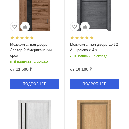
Межкомнатная дверь
Межкомнатная дверь Loft-2
Лестер 2 Американский
AL кромка с 4-х
орех
В наличии на складе
В наличии на складе
от
11 500 ₽
от
16 100 ₽
ПОДРОБНЕЕ
ПОДРОБНЕЕ