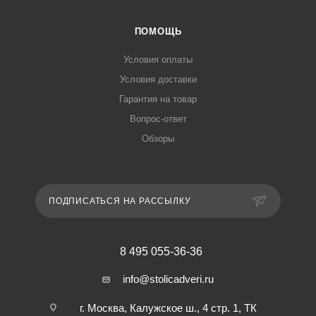
ПОМОЩЬ
Условия оплаты
Условия доставки
Гарантия на товар
Вопрос-ответ
Обзоры
ПОДПИСАТЬСЯ НА РАССЫЛКУ
8 495 055-36-36
info@stolicadveri.ru
г. Москва, Калужское ш., 4 стр. 1, ТК