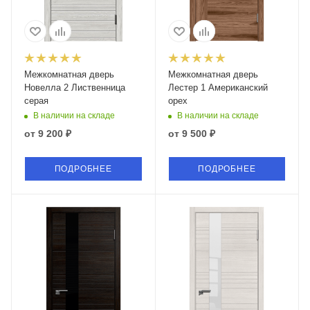
Межкомнатная дверь
Межкомнатная дверь
Новелла 2 Лиственница
Лестер 1 Американский
серая
орех
В наличии на складе
В наличии на складе
от
9 200 ₽
от
9 500 ₽
ПОДРОБНЕЕ
ПОДРОБНЕЕ