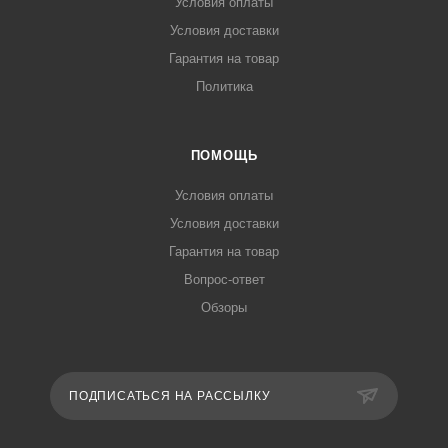
Условия оплаты
Условия доставки
Гарантия на товар
Политика
ПОМОЩЬ
Условия оплаты
Условия доставки
Гарантия на товар
Вопрос-ответ
Обзоры
ПОДПИСАТЬСЯ НА РАССЫЛКУ