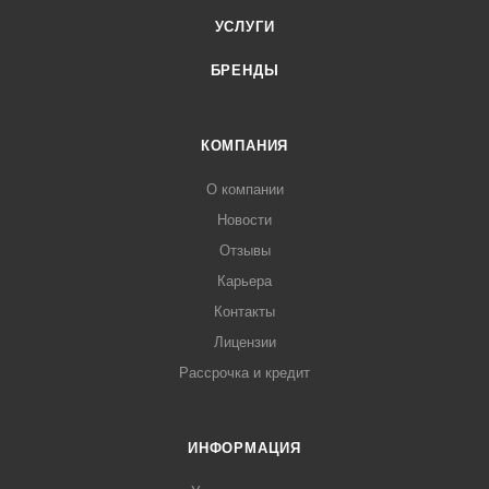
УСЛУГИ
БРЕНДЫ
КОМПАНИЯ
О компании
Новости
Отзывы
Карьера
Контакты
Лицензии
Рассрочка и кредит
ИНФОРМАЦИЯ