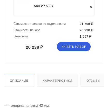
560 ₽ * 5 шт
Стоимость товаров по отдельности
21 795 ₽
Стоимость набора
20 238 ₽
Экономия
1 557 ₽
20 238 ₽
КУПИТЬ НАБОР
ОПИСАНИЕ
ХАРАКТЕРИСТИКИ
ОТЗЫВЫ
толщина полотна 42 мм;