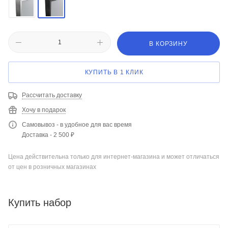
В КОРЗИНУ
КУПИТЬ В 1 КЛИК
Рассчитать доставку
Хочу в подарок
Самовывоз - в удобное для вас время
Доставка - 2 500 ₽
Цена действительна только для интернет-магазина и может отличаться
от цен в розничных магазинах
Купить набор