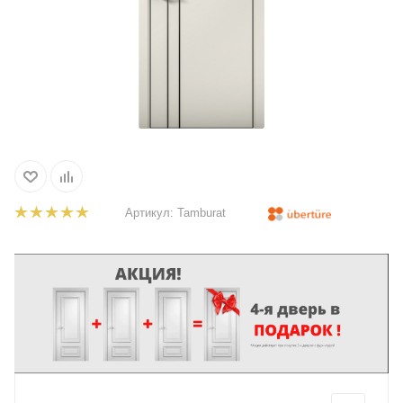
Артикул:
Tamburat