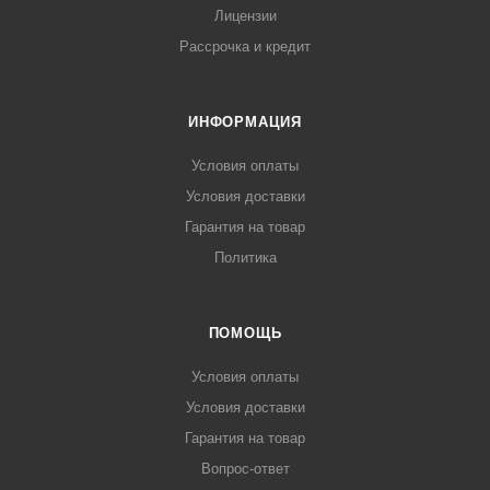
Лицензии
Рассрочка и кредит
ИНФОРМАЦИЯ
Условия оплаты
Условия доставки
Гарантия на товар
Политика
ПОМОЩЬ
Условия оплаты
Условия доставки
Гарантия на товар
Вопрос-ответ