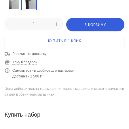
В КОРЗИНУ
КУПИТЬ В 1 КЛИК
Рассчитать доставку
Хочу в подарок
Самовывоз - в удобное для вас время
Доставка - 2 500 ₽
Цена действительна только для интернет-магазина и может отличаться
от цен в розничных магазинах
Купить набор