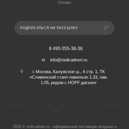
Обзоры
ПОДПИСАТЬСЯ НА РАССЫЛКУ
8 495 055-36-36
info@stolicadveri.ru
г. Москва, Калужское ш., 4 стр. 1, ТК
«Славянский стан» павильон 1.33, пав.
1.05, рядом с HOFF дисконт
2026 © stolicadveri.ru - официальный поставщик входных и