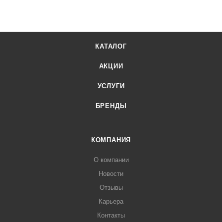
КАТАЛОГ
АКЦИИ
УСЛУГИ
БРЕНДЫ
КОМПАНИЯ
О компании
Новости
Отзывы
Карьера
Контакты