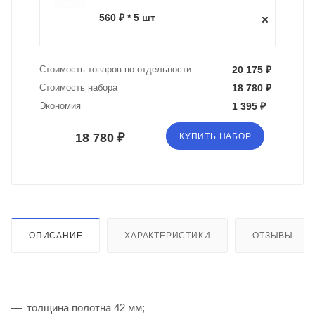
560 ₽ * 5 шт
Стоимость товаров по отдельности
20 175 ₽
Стоимость набора
18 780 ₽
Экономия
1 395 ₽
18 780 ₽
КУПИТЬ НАБОР
ОПИСАНИЕ
ХАРАКТЕРИСТИКИ
ОТЗЫВЫ
толщина полотна 42 мм;