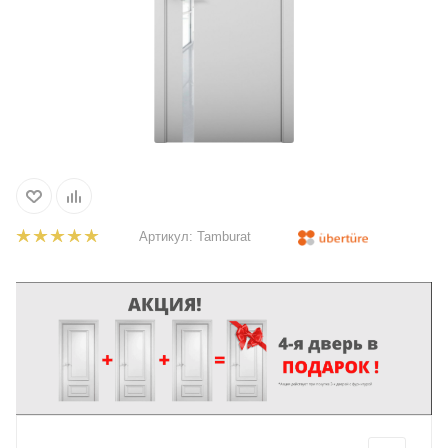
Артикул:
Tamburat