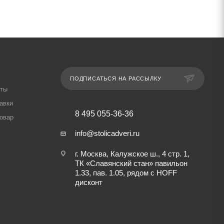
ПОДПИСАТЬСЯ НА РАССЫЛКУ
аты
авки
8 495 055-36-36
товар
info@stolicadveri.ru
г. Москва, Калужское ш., 4 стр. 1,
ТК «Славянский стан» павильон
1.33, пав. 1.05, рядом с HOFF
дисконт