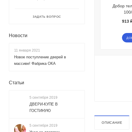
Добор те
100
ЗАДАТЬ ВОПРОС
913 ₽
Новости
ДО
11 января 2021
Новое поступление дверей в
массиве! Фабрика ОКА
Статьи
5 сентября 2019
ДВЕРИ-КУПЕ В
ГОСТИНУЮ
ОПИСАНИЕ
5 сентября 2019