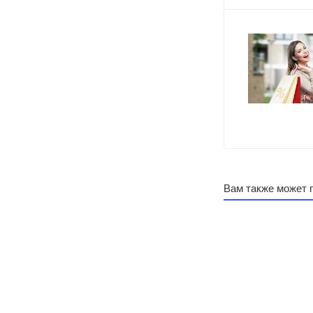
Вам также может 