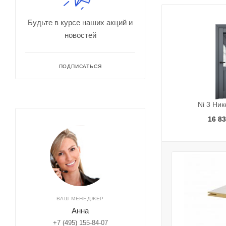
Будьте в курсе наших акций и
новостей
ПОДПИСАТЬСЯ
Ni 3 Ни
16 83
ВАШ МЕНЕДЖЕР
Анна
+7 (495) 155-84-07