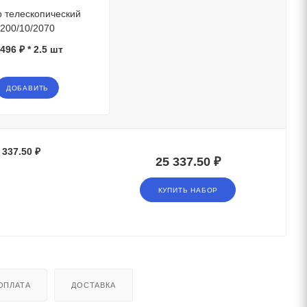
 телескопический
200/10/2070
 496 ₽ * 2.5 шт
ДОБАВИТЬ
 337.50 ₽
25 337.50 ₽
КУПИТЬ НАБОР
ОПЛАТА
ДОСТАВКА