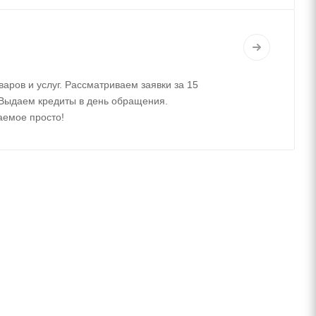
варов и услуг. Рассматриваем заявки за 15
 Выдаем кредиты в день обращения.
аемое просто!