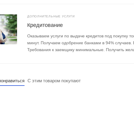
ДОПОЛНИТЕЛЬНЫЕ УСЛУГИ
Кредитование
Оказываем услуги по выдаче кредитов под покупку то
минут. Получаем одобрение банками в 94% случаев.
Требования к заемщику минимальные. Получить жел
понравиться
С этим товаром покупают