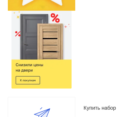
Купить набор