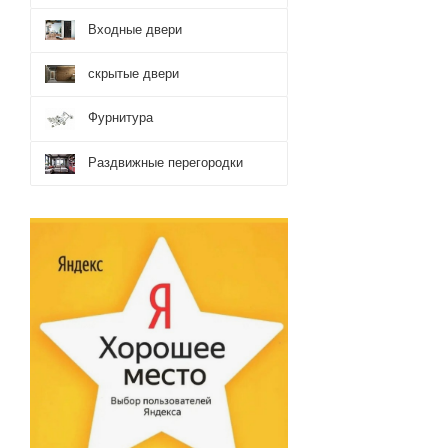
Входные двери
скрытые двери
Фурнитура
Раздвижные перегородки