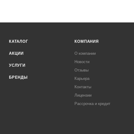
КАТАЛОГ
КОМПАНИЯ
АКЦИИ
О компании
Новости
УСЛУГИ
Отзывы
БРЕНДЫ
Карьера
Контакты
Лицензии
Рассрочка и кредит