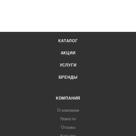
КАТАЛОГ
АКЦИИ
УСЛУГИ
БРЕНДЫ
КОМПАНИЯ
О компании
Новости
Отзывы
Карьера