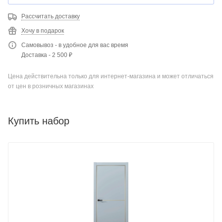
Рассчитать доставку
Хочу в подарок
Самовывоз - в удобное для вас время
Доставка - 2 500 ₽
Цена действительна только для интернет-магазина и может отличаться
от цен в розничных магазинах
Купить набор