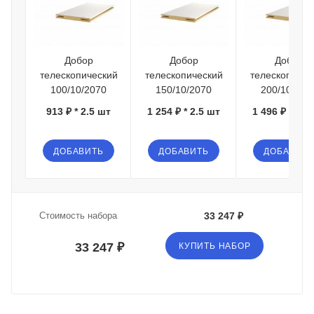
Добор
Добор
Добор
телескопический
телескопический
телескопичес
100/10/2070
150/10/2070
200/10/207
913 ₽ * 2.5 шт
1 254 ₽ * 2.5 шт
1 496 ₽ * 2.5
ДОБАВИТЬ
ДОБАВИТЬ
ДОБАВИТЬ
Стоимость набора
33 247 ₽
33 247 ₽
КУПИТЬ НАБОР