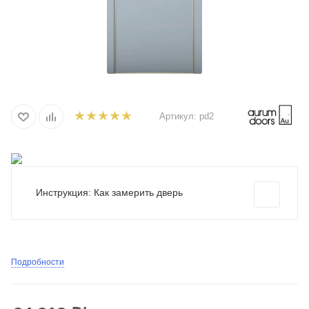
Артикул:
pd2
Инструкция: Как замерить дверь
Подробности