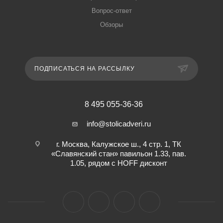
Вопрос-ответ
Обзоры
ПОДПИСАТЬСЯ НА РАССЫЛКУ
8 495 055-36-36
info@stolicadveri.ru
г. Москва, Калужское ш., 4 стр. 1, ТК
«Славянский стан» павильон 1.33, пав.
1.05, рядом с HOFF дисконт