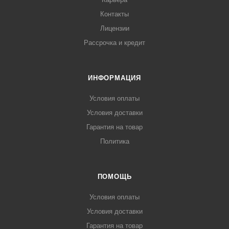
Контакты
Лицензии
Рассрочка и кредит
ИНФОРМАЦИЯ
Условия оплаты
Условия доставки
Гарантия на товар
Политика
ПОМОЩЬ
Условия оплаты
Условия доставки
Гарантия на товар