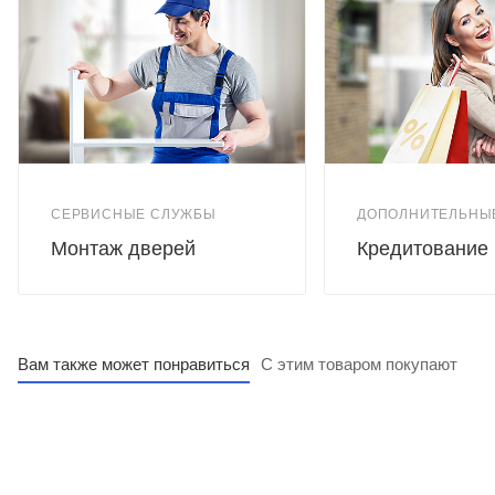
СЕРВИСНЫЕ СЛУЖБЫ
ДОПОЛНИТЕЛЬНЫ
Монтаж дверей
Кредитование
Вам также может понравиться
С этим товаром покупают