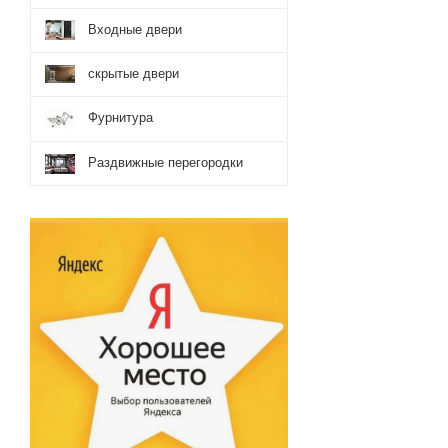
Входные двери
скрытые двери
Фурнитура
Раздвижные перегородки