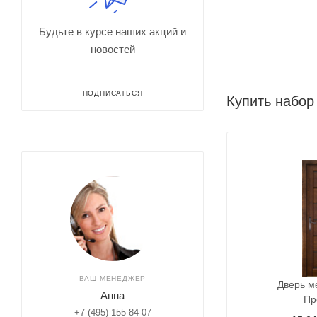
Будьте в курсе наших акций и
новостей
ПОДПИСАТЬСЯ
Купить набор
ВАШ МЕНЕДЖЕР
Дверь м
Анна
Пр
+7 (495) 155-84-07