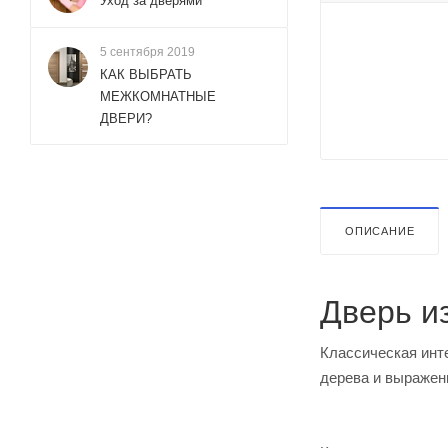
Уход за дверями
5 сентября 2019
КАК ВЫБРАТЬ
МЕЖКОМНАТНЫЕ
ДВЕРИ?
ОПИСАНИЕ
Дверь и
Классическая инте
дерева и выраженн