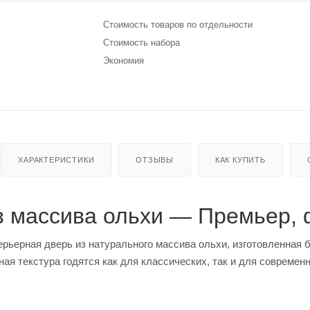
Стоимость товаров по отдельности
Стоимость набора
Экономия
ХАРАКТЕРИСТИКИ
ОТЗЫВЫ
КАК КУПИТЬ
з массива ольхи — Премьер,
рьерная дверь из натурального массива ольхи, изготовленная 
ая текстура годятся как для классических, так и для современ