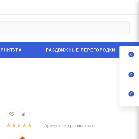
УРНИТУРА
РАЗДВИЖНЫЕ ПЕРЕГОРОДКИ
0
0
0
Артикул:
oka-premierplus-st