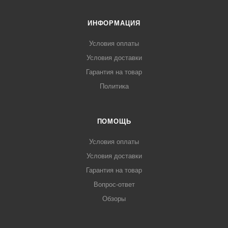
ИНФОРМАЦИЯ
Условия оплаты
Условия доставки
Гарантия на товар
Политика
ПОМОЩЬ
Условия оплаты
Условия доставки
Гарантия на товар
Вопрос-ответ
Обзоры