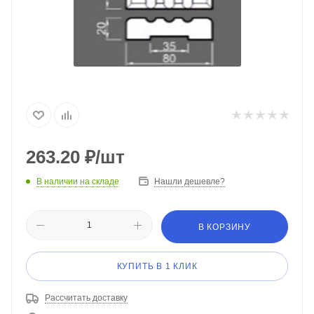
263.20
₽
/шт
В наличии на складе
Нашли дешевле?
В КОРЗИНУ
КУПИТЬ В 1 КЛИК
Рассчитать доставку