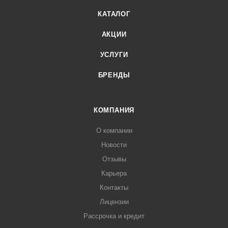
КАТАЛОГ
АКЦИИ
УСЛУГИ
БРЕНДЫ
КОМПАНИЯ
О компании
Новости
Отзывы
Карьера
Контакты
Лицензии
Рассрочка и кредит