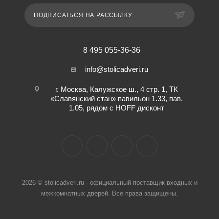
ПОДПИСАТЬСЯ НА РАССЫЛКУ
8 495 055-36-36
info@stolicadveri.ru
г. Москва, Калужское ш., 4 стр. 1, ТК
«Славянский стан» павильон 1.33, пав.
1.05, рядом с HOFF дисконт
2026 © stolicadveri.ru - официальный поставщик входных и
межкомнатных дверей. Все права защищены.