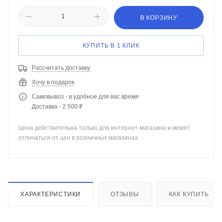
В КОРЗИНУ
КУПИТЬ В 1 КЛИК
Рассчитать доставку
Хочу в подарок
Самовывоз - в удобное для вас время
Доставка - 2 500 ₽
Цена действительна только для интернет-магазина и может
отличаться от цен в розничных магазинах
ХАРАКТЕРИСТИКИ
ОТЗЫВЫ
КАК КУПИТЬ