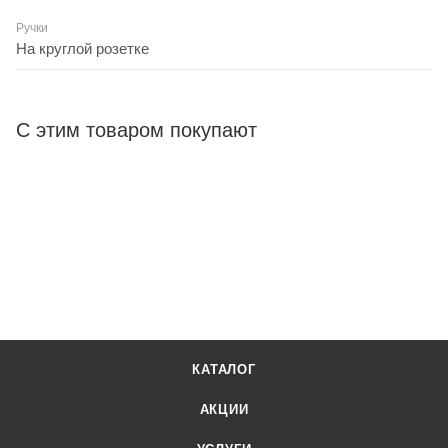
Ручки
На круглой розетке
С этим товаром покупают
КАТАЛОГ
АКЦИИ