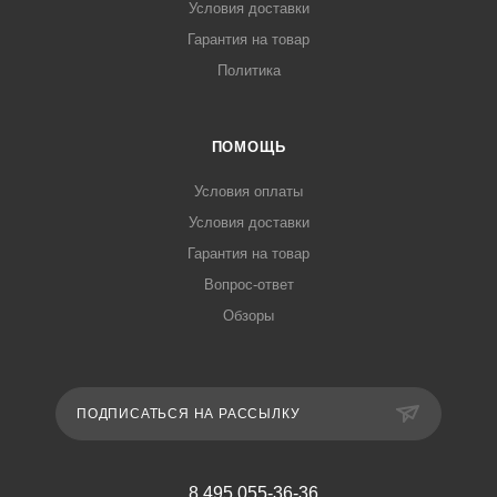
Условия доставки
Гарантия на товар
Политика
ПОМОЩЬ
Условия оплаты
Условия доставки
Гарантия на товар
Вопрос-ответ
Обзоры
ПОДПИСАТЬСЯ НА РАССЫЛКУ
8 495 055-36-36