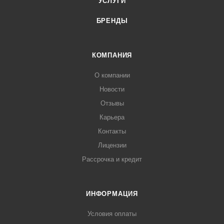
УСЛУГИ
БРЕНДЫ
КОМПАНИЯ
О компании
Новости
Отзывы
Карьера
Контакты
Лицензии
Рассрочка и кредит
ИНФОРМАЦИЯ
Условия оплаты