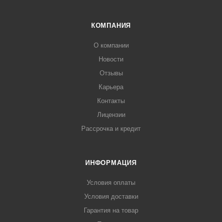
КОМПАНИЯ
О компании
Новости
Отзывы
Карьера
Контакты
Лицензии
Рассрочка и кредит
ИНФОРМАЦИЯ
Условия оплаты
Условия доставки
Гарантия на товар