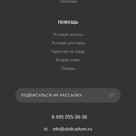
Политика
ПОМОЩЬ
Условия оплаты
Условия доставки
Гарантия на товар
Вопрос-ответ
Обзоры
ПОДПИСАТЬСЯ НА РАССЫЛКУ
8 495 055-36-36
info@stolicadveri.ru