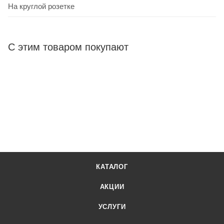
На круглой розетке
С этим товаром покупают
КАТАЛОГ
АКЦИИ
УСЛУГИ