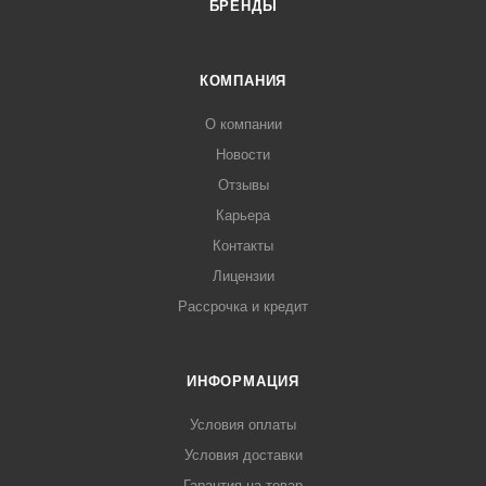
БРЕНДЫ
КОМПАНИЯ
О компании
Новости
Отзывы
Карьера
Контакты
Лицензии
Рассрочка и кредит
ИНФОРМАЦИЯ
Условия оплаты
Условия доставки
Гарантия на товар