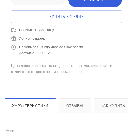
В КОРЗИНУ
КУПИТЬ В 1 КЛИК
Рассчитать доставку
Хочу в подарок
Самовывоз - в удобное для вас время
Доставка - 2 500 ₽
Цена действительна только для интернет-магазина и может
отличаться от цен в розничных магазинах
ХАРАКТЕРИСТИКИ
ОТЗЫВЫ
КАК КУПИТЬ
Ручки