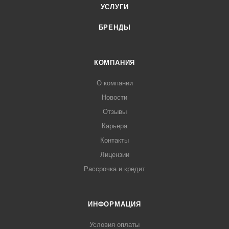
УСЛУГИ
БРЕНДЫ
КОМПАНИЯ
О компании
Новости
Отзывы
Карьера
Контакты
Лицензии
Рассрочка и кредит
ИНФОРМАЦИЯ
Условия оплаты