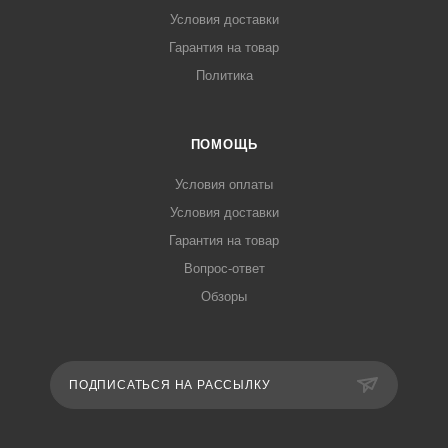
Условия доставки
Гарантия на товар
Политика
ПОМОЩЬ
Условия оплаты
Условия доставки
Гарантия на товар
Вопрос-ответ
Обзоры
ПОДПИСАТЬСЯ НА РАССЫЛКУ