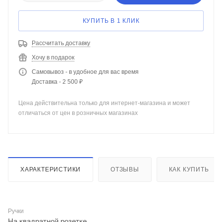
КУПИТЬ В 1 КЛИК
Рассчитать доставку
Хочу в подарок
Самовывоз - в удобное для вас время
Доставка - 2 500 ₽
Цена действительна только для интернет-магазина и может
отличаться от цен в розничных магазинах
ХАРАКТЕРИСТИКИ
ОТЗЫВЫ
КАК КУПИТЬ
Ручки
На квадратной розетке