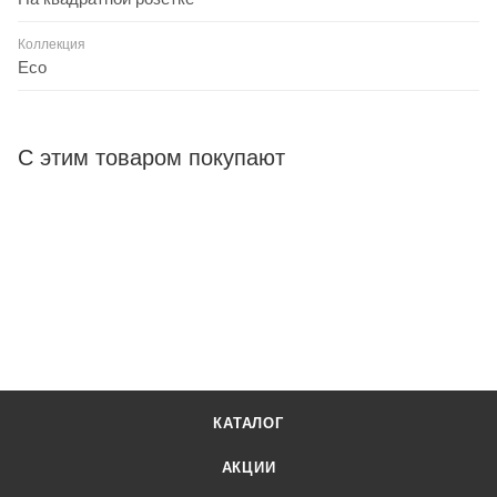
Коллекция
Eco
С этим товаром покупают
КАТАЛОГ
АКЦИИ