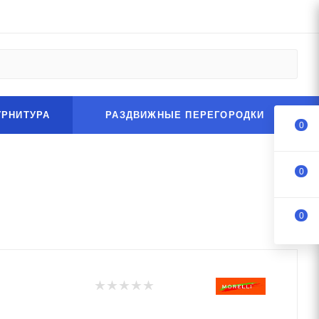
УРНИТУРА
РАЗДВИЖНЫЕ ПЕРЕГОРОДКИ
0
0
0