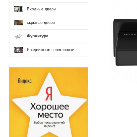
Входные двери
скрытые двери
Фурнитура
Раздвижные перегородки