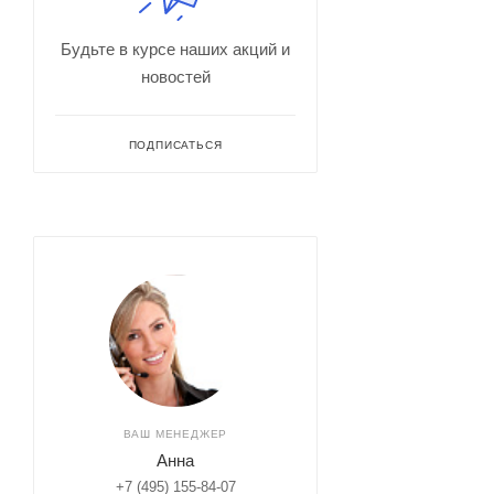
Будьте в курсе наших акций и
новостей
ПОДПИСАТЬСЯ
ВАШ МЕНЕДЖЕР
Анна
+7 (495) 155-84-07