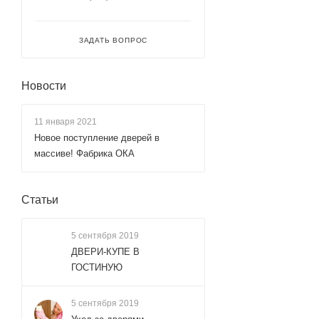
ЗАДАТЬ ВОПРОС
Новости
11 января 2021
Новое поступление дверей в
массиве! Фабрика ОКА
Статьи
5 сентября 2019
ДВЕРИ-КУПЕ В
ГОСТИНУЮ
5 сентября 2019