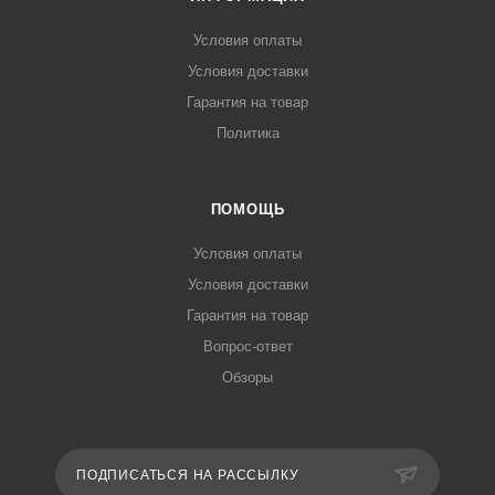
Условия оплаты
Условия доставки
Гарантия на товар
Политика
ПОМОЩЬ
Условия оплаты
Условия доставки
Гарантия на товар
Вопрос-ответ
Обзоры
ПОДПИСАТЬСЯ НА РАССЫЛКУ