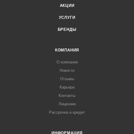
АКЦИИ
УСЛУГИ
БРЕНДЫ
КОМПАНИЯ
О компании
Новости
Отзывы
Карьера
Контакты
Лицензии
Рассрочка и кредит
ИНФОРМАЦИЯ