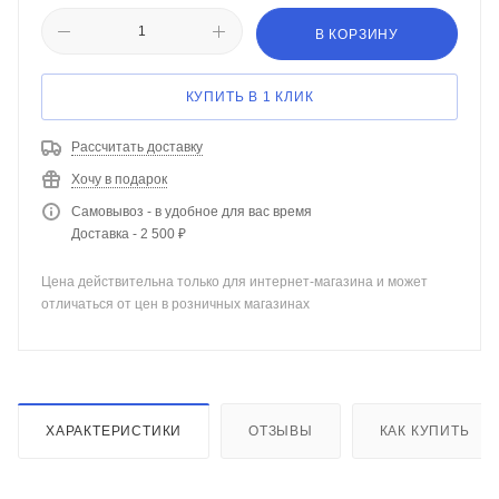
В КОРЗИНУ
КУПИТЬ В 1 КЛИК
Рассчитать доставку
Хочу в подарок
Самовывоз - в удобное для вас время
Доставка - 2 500 ₽
Цена действительна только для интернет-магазина и может
отличаться от цен в розничных магазинах
ХАРАКТЕРИСТИКИ
ОТЗЫВЫ
КАК КУПИТЬ