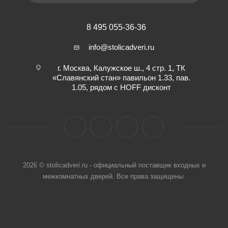
8 495 055-36-36
info@stolicadveri.ru
г. Москва, Калужское ш., 4 стр. 1, ТК
«Славянский стан» павильон 1.33, пав.
1.05, рядом с HOFF дисконт
2026 © stolicadveri.ru - официальный поставщик входных и
межкомнатных дверей. Все права защищены.