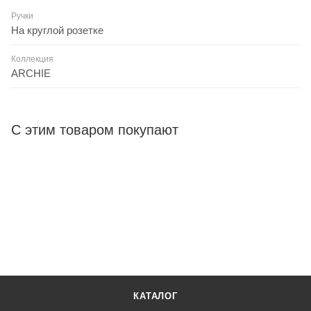
Ручки
На круглой розетке
Коллекция
ARCHIE
С этим товаром покупают
КАТАЛОГ