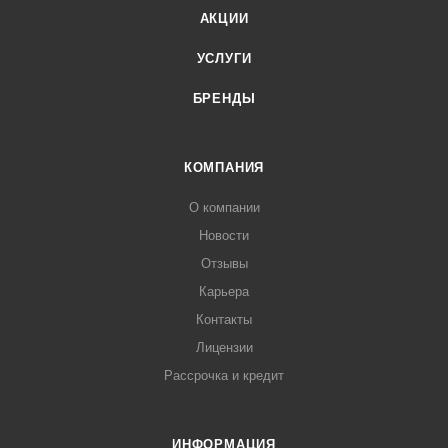
АКЦИИ
УСЛУГИ
БРЕНДЫ
КОМПАНИЯ
О компании
Новости
Отзывы
Карьера
Контакты
Лицензии
Рассрочка и кредит
ИНФОРМАЦИЯ