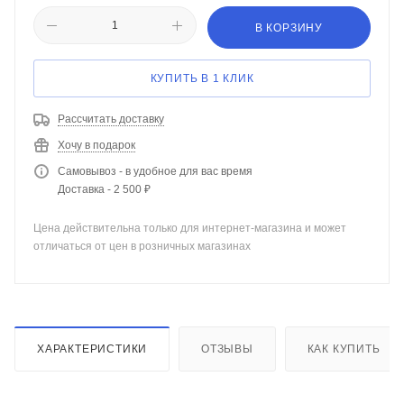
В КОРЗИНУ
КУПИТЬ В 1 КЛИК
Рассчитать доставку
Хочу в подарок
Самовывоз - в удобное для вас время
Доставка - 2 500 ₽
Цена действительна только для интернет-магазина и может
отличаться от цен в розничных магазинах
ХАРАКТЕРИСТИКИ
ОТЗЫВЫ
КАК КУПИТЬ