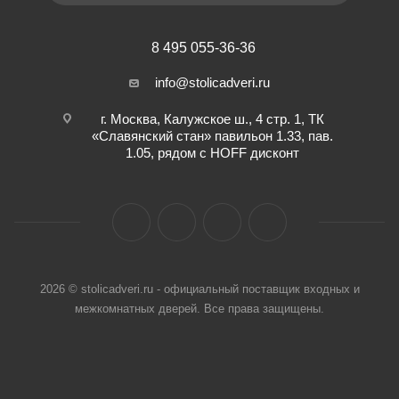
8 495 055-36-36
info@stolicadveri.ru
г. Москва, Калужское ш., 4 стр. 1, ТК
«Славянский стан» павильон 1.33, пав.
1.05, рядом с HOFF дисконт
2026 © stolicadveri.ru - официальный поставщик входных и
межкомнатных дверей. Все права защищены.