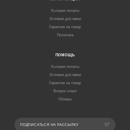
Условия оплаты
Условия доставки
Гарантия на товар
Политика
ПОМОЩЬ
Условия оплаты
Условия доставки
Гарантия на товар
Вопрос-ответ
Обзоры
ПОДПИСАТЬСЯ НА РАССЫЛКУ