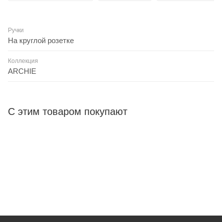
Ручки
На круглой розетке
Коллекция
ARCHIE
С этим товаром покупают