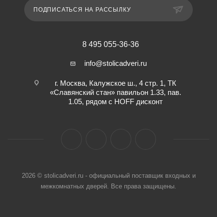
ПОДПИСАТЬСЯ НА РАССЫЛКУ
8 495 055-36-36
info@stolicadveri.ru
г. Москва, Калужское ш., 4 стр. 1, ТК
«Славянский стан» павильон 1.33, пав.
1.05, рядом с HOFF дисконт
2026 © stolicadveri.ru - официальный поставщик входных и
межкомнатных дверей. Все права защищены.