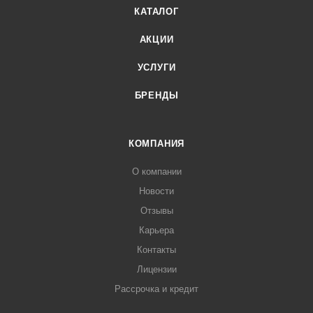
КАТАЛОГ
АКЦИИ
УСЛУГИ
БРЕНДЫ
КОМПАНИЯ
О компании
Новости
Отзывы
Карьера
Контакты
Лицензии
Рассрочка и кредит