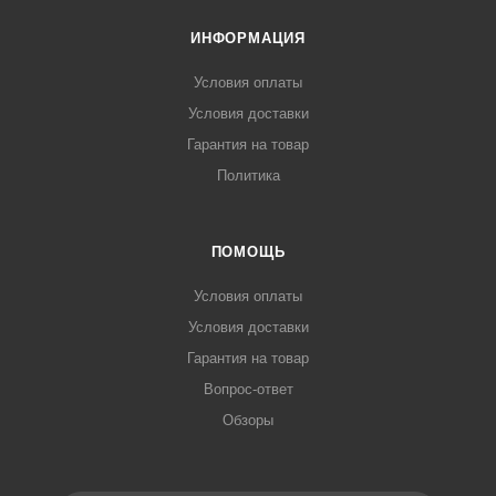
ИНФОРМАЦИЯ
Условия оплаты
Условия доставки
Гарантия на товар
Политика
ПОМОЩЬ
Условия оплаты
Условия доставки
Гарантия на товар
Вопрос-ответ
Обзоры