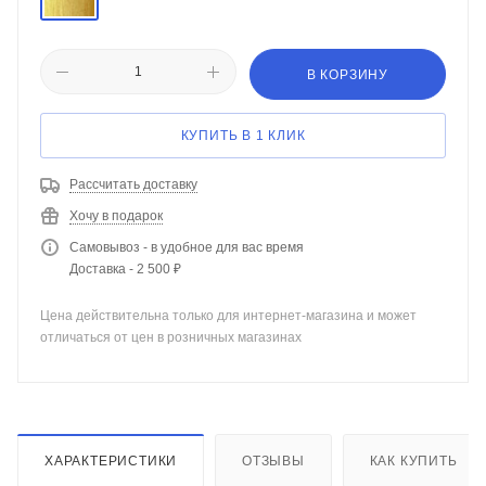
В КОРЗИНУ
КУПИТЬ В 1 КЛИК
Рассчитать доставку
Хочу в подарок
Самовывоз - в удобное для вас время
Доставка - 2 500 ₽
Цена действительна только для интернет-магазина и может
отличаться от цен в розничных магазинах
ХАРАКТЕРИСТИКИ
ОТЗЫВЫ
КАК КУПИТЬ