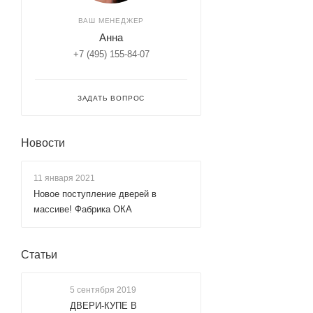
ВАШ МЕНЕДЖЕР
Анна
+7 (495) 155-84-07
ЗАДАТЬ ВОПРОС
Новости
11 января 2021
Новое поступление дверей в
массиве! Фабрика ОКА
Статьи
5 сентября 2019
ДВЕРИ-КУПЕ В