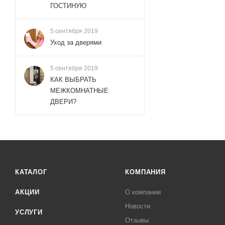
ГОСТИНУЮ
5 сентября 2019
Уход за дверями
5 сентября 2019
КАК ВЫБРАТЬ
МЕЖКОМНАТНЫЕ
ДВЕРИ?
КАТАЛОГ
КОМПАНИЯ
АКЦИИ
О компании
Новости
УСЛУГИ
Отзывы