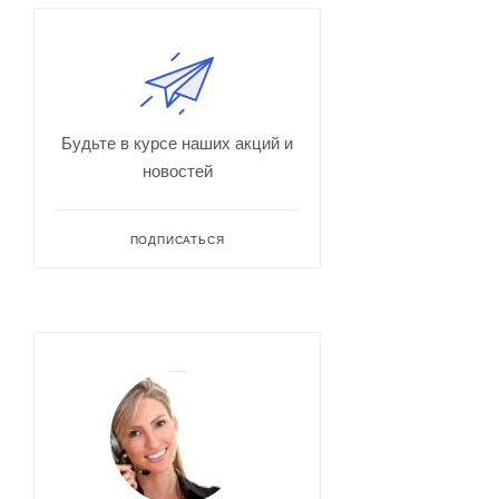
Будьте в курсе наших акций и
новостей
ПОДПИСАТЬСЯ