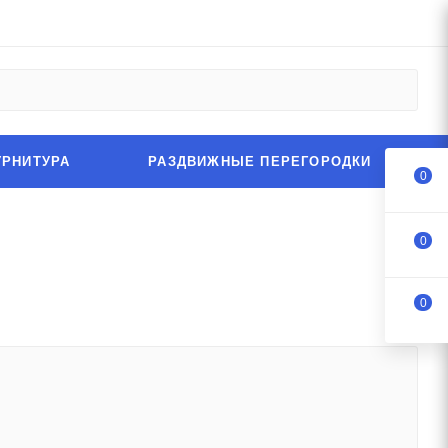
УРНИТУРА
РАЗДВИЖНЫЕ ПЕРЕГОРОДКИ
0
0
0