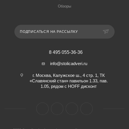
Обзоры
ПОДПИСАТЬСЯ НА РАССЫЛКУ
8 495 055-36-36
info@stolicadveri.ru
г. Москва, Калужское ш., 4 стр. 1, ТК
«Славянский стан» павильон 1.33, пав.
1.05, рядом с HOFF дисконт