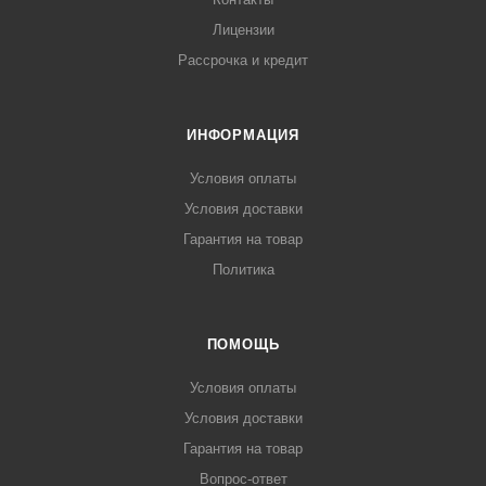
Лицензии
Рассрочка и кредит
ИНФОРМАЦИЯ
Условия оплаты
Условия доставки
Гарантия на товар
Политика
ПОМОЩЬ
Условия оплаты
Условия доставки
Гарантия на товар
Вопрос-ответ