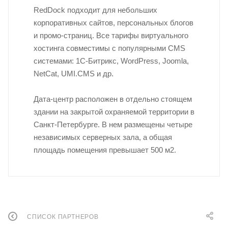
RedDock подходит для небольших
корпоративных сайтов, персональных блогов
и промо-страниц. Все тарифы виртуального
хостинга совместимы с популярными CMS
системами: 1С-Битрикс, WordPress, Joomla,
NetCat, UMI.CMS и др.
Дата-центр расположен в отдельно стоящем
здании на закрытой охраняемой территории в
Санкт-Петербурге. В нем размещены четыре
независимых серверных зала, а общая
площадь помещения превышает 500 м2.
СПИСОК ПАРТНЕРОВ