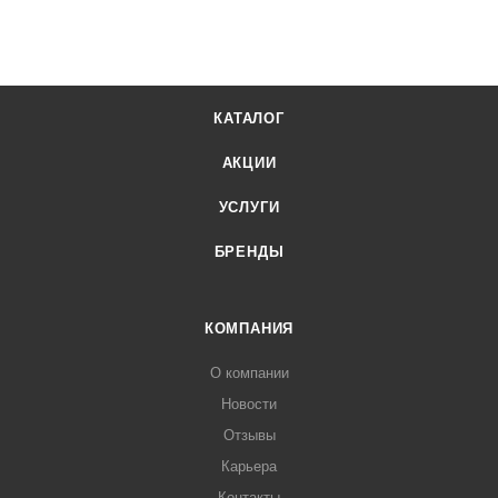
КАТАЛОГ
АКЦИИ
УСЛУГИ
БРЕНДЫ
КОМПАНИЯ
О компании
Новости
Отзывы
Карьера
Контакты