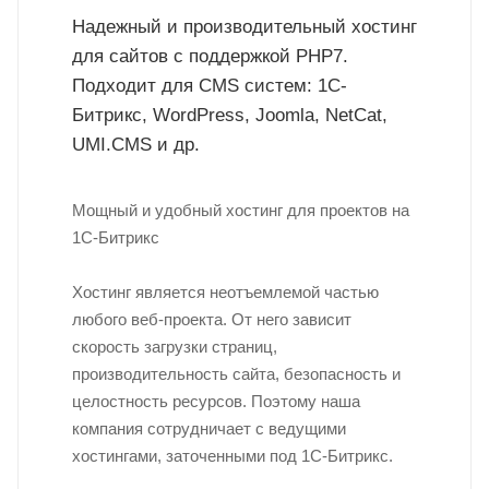
Надежный и производительный хостинг
для сайтов с поддержкой PHP7.
Подходит для CMS систем: 1С-
Битрикс, WordPress, Joomla, NetCat,
UMI.CMS и др.
Мощный и удобный хостинг для проектов на
1С-Битрикс
Хостинг является неотъемлемой частью
любого веб-проекта. От него зависит
скорость загрузки страниц,
производительность сайта, безопасность и
целостность ресурсов. Поэтому наша
компания сотрудничает с ведущими
хостингами, заточенными под 1С-Битрикс.