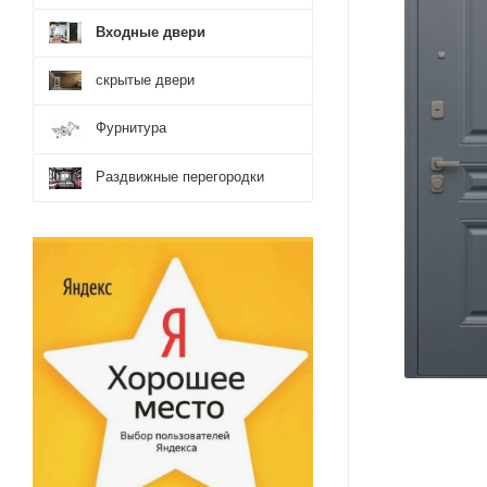
Входные двери
скрытые двери
Фурнитура
Раздвижные перегородки