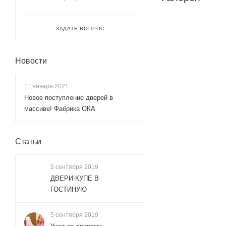
ЗАДАТЬ ВОПРОС
Новости
11 января 2021
Новое поступление дверей в
массиве! Фабрика ОКА
Статьи
5 сентября 2019
ДВЕРИ-КУПЕ В
ГОСТИНУЮ
5 сентября 2019