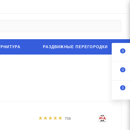
УРНИТУРА
РАЗДВИЖНЫЕ ПЕРЕГОРОДКИ
0
0
0
759