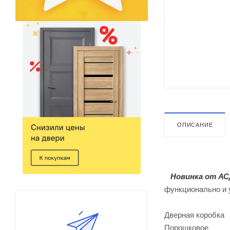
ОПИСАНИЕ
Новинка от АС
функционально и 
Дверная коробка
Порошковое