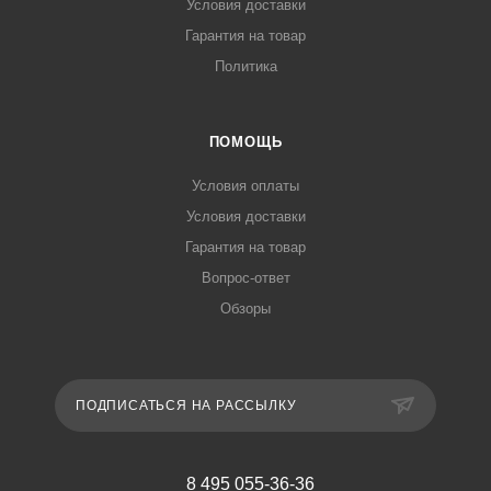
Условия доставки
Гарантия на товар
Политика
ПОМОЩЬ
Условия оплаты
Условия доставки
Гарантия на товар
Вопрос-ответ
Обзоры
ПОДПИСАТЬСЯ НА РАССЫЛКУ
8 495 055-36-36