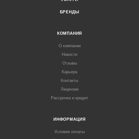
БРЕНДЫ
КОМПАНИЯ
О компании
Новости
Отзывы
Карьера
Контакты
Лицензии
Рассрочка и кредит
ИНФОРМАЦИЯ
Условия оплаты