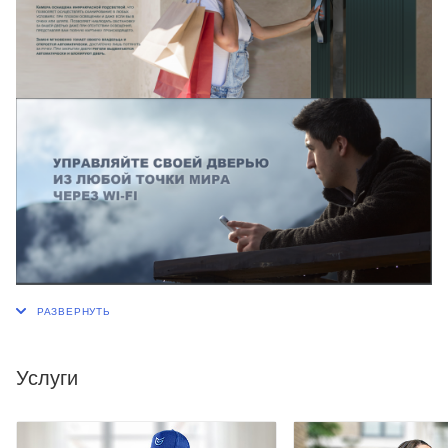
Услуги