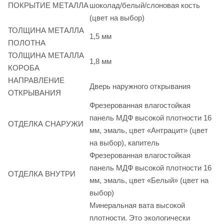
ПОКРЫТИЕ МЕТАЛЛА
шоколад/белый/слоновая кость
(цвет на выбор)
ТОЛЩИНА МЕТАЛЛА
1,5 мм
ПОЛОТНА
ТОЛЩИНА МЕТАЛЛА
1,8 мм
КОРОБА
НАПРАВЛЕНИЕ
Дверь наружного открывания
ОТКРЫВАНИЯ
Фрезерованная влагостойкая
панель МДФ высокой плотности 16
ОТДЕЛКА СНАРУЖИ
мм, эмаль, цвет «Антрацит» (цвет
на выбор), капитель
Фрезерованная влагостойкая
панель МДФ высокой плотности 16
ОТДЕЛКА ВНУТРИ
мм, эмаль, цвет «Белый» (цвет на
выбор)
Минеральная вата высокой
плотности. Это экологически