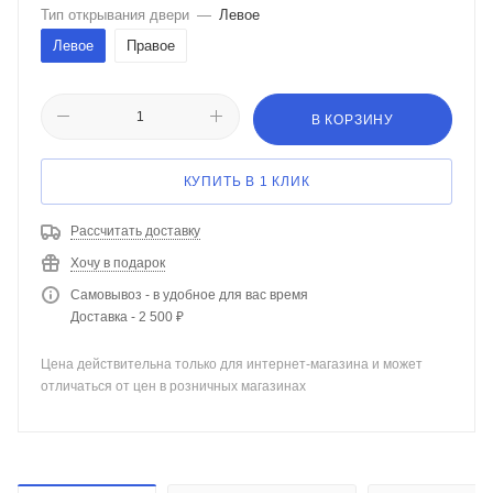
Тип открывания двери
—
Левое
Левое
Правое
В КОРЗИНУ
КУПИТЬ В 1 КЛИК
Рассчитать доставку
Хочу в подарок
Самовывоз - в удобное для вас время
Доставка - 2 500 ₽
Цена действительна только для интернет-магазина и может
отличаться от цен в розничных магазинах