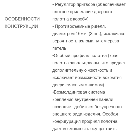
• Регулятор притвора (обеспечивает
плотное прилегание дверного
ОСОБЕННОСТИ
полотна к коробу)
КОНСТРУКЦИИ
• Противосъемные ригеля,
диаметром 16мм (3 шт.), исключают
вероятность взлома путем среза
петель
•Особый профиль полотна (края
полотна завальцованы, что придает
дополнительную жесткость и
исключает возможность вскрытия
двери силовым отжимом)
•Безмолдинговая система
крепления внутренней панели
позволяет добиться безупречного
внешнего вида изделия. Особая
конфигурация профиля полотна
дает возможность осуществить