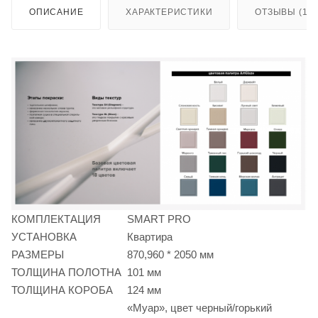
ОПИСАНИЕ
ХАРАКТЕРИСТИКИ
ОТЗЫВЫ (189
КОМПЛЕКТАЦИЯ
SMART PRO
УСТАНОВКА
Квартира
РАЗМЕРЫ
870,960 * 2050 мм
ТОЛЩИНА ПОЛОТНА
101 мм
ТОЛЩИНА КОРОБА
124 мм
«Муар», цвет черный/горький