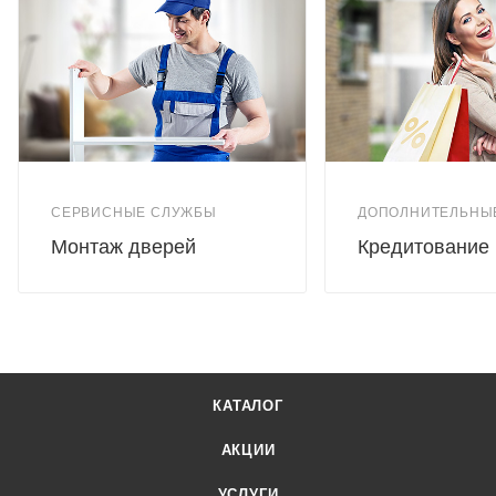
СЕРВИСНЫЕ СЛУЖБЫ
ДОПОЛНИТЕЛЬНЫ
Монтаж дверей
Кредитование
КАТАЛОГ
АКЦИИ
УСЛУГИ