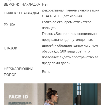
ВЕРХНЯЯ НАКЛАДКА
Нет
Декоративная панель умного замка
НИЖНЯЯ НАКЛАДКА
CBA PSL 1, цвет черный
Ручка со сканером отпечатков
РУЧКА
пальцев
Глазок «Securemme» специально
предназначен для утолщенных
дверей и обладает широким углом
ГЛАЗОК
обзора (до 200 градусов), что
позволяет видеть пространство за
пределами двери
НЕРЖАВЕЮЩИЙ
Есть
ПОРОГ