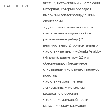
чистый, нетоксичный и негорючий
НАПОЛНЕНИЕ
материал, который обладает
высокими теплоизолирующими
свойствами.
• Дополнительную жесткость
конструкции придает особое
расположение ребер ( 2
вертикальных, 2 горизонтальных)
• Усиленные петли «Combi Arialdo»
(Италия), диаметром 22 мм,
обеспечивают бесшумное
открывание и исключают перекос
полотна
• Усиление зоны петель
легированным металлом
квадратного сечения
• Усиление замковой части
металлическим карманом