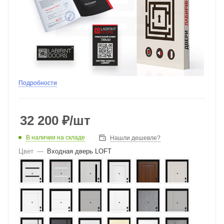
Подробности
32 200
₽
/шт
В наличии на складе
Нашли дешевле?
Цвет
—
Входная дверь LOFT