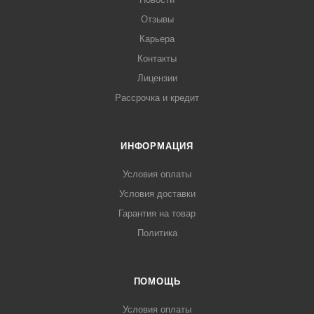
• В комплекте: паспорт, сертификат, шильда
Отзывы
Карьера
Контакты
Лицензии
Рассрочка и кредит
ИНФОРМАЦИЯ
Условия оплаты
Условия доставки
Гарантия на товар
Политика
ПОМОЩЬ
Условия оплаты