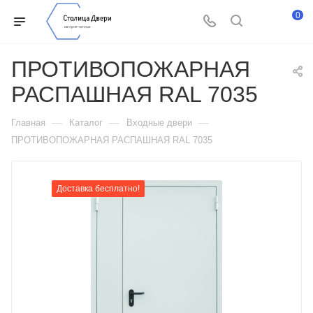
0
ПРОТИВОПОЖАРНАЯ
РАСПАШНАЯ RAL 7035
—
—
—
Главная
Каталог
Входные двери
ПРОТИВОПОЖАРНАЯ РАСПАШНАЯ RAL 7035
Доставка бесплатно!