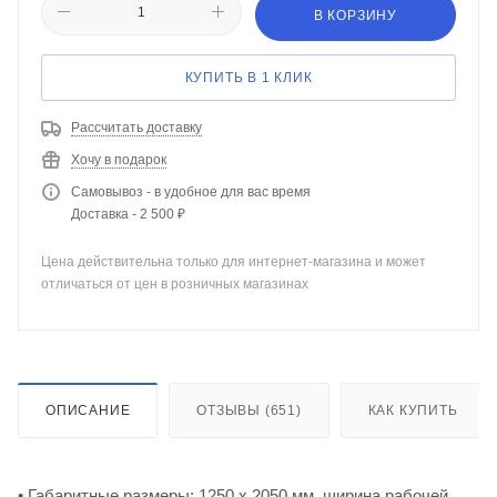
В КОРЗИНУ
КУПИТЬ В 1 КЛИК
Рассчитать доставку
Хочу в подарок
Самовывоз - в удобное для вас время
Доставка - 2 500 ₽
Цена действительна только для интернет-магазина и может
отличаться от цен в розничных магазинах
ОПИСАНИЕ
ОТЗЫВЫ (651)
КАК КУПИТЬ
• Габаритные размеры: 1250 х 2050 мм, ширина рабочей