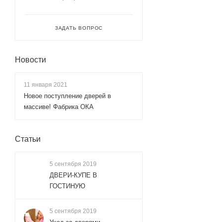
ЗАДАТЬ ВОПРОС
Новости
11 января 2021
Новое поступление дверей в
массиве! Фабрика ОКА
Статьи
5 сентября 2019
ДВЕРИ-КУПЕ В
ГОСТИНУЮ
5 сентября 2019