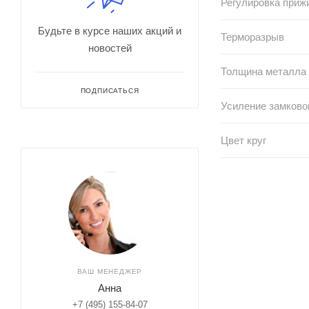
Регулировка приж
Будьте в курсе наших акций и
Терморазрыв
новостей
Толщина металла
ПОДПИСАТЬСЯ
Усиление замково
Цвет круг
ВАШ МЕНЕДЖЕР
Анна
+7 (495) 155-84-07