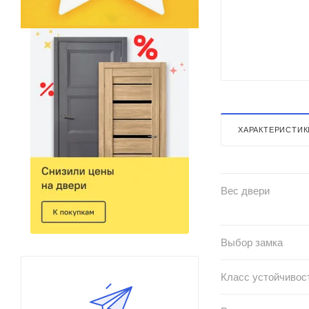
ХАРАКТЕРИСТИК
Вес двери
Выбор замка
Класс устойчивос