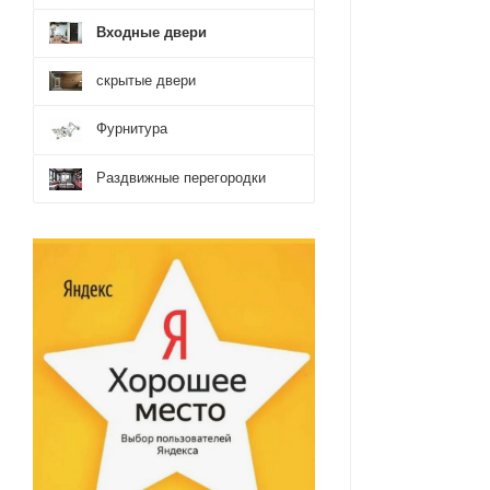
Входные двери
скрытые двери
Фурнитура
Раздвижные перегородки