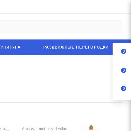
УРНИТУРА
РАЗДВИЖНЫЕ ПЕРЕГОРОДКИ
0
0
0
Артикул:
met-prezidentlux
403