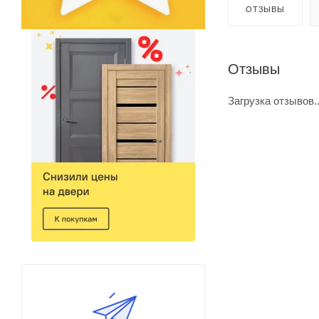
ОТЗЫВЫ
Отзывы
Загрузка отзывов..