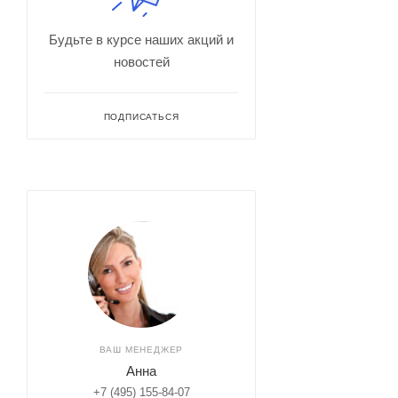
Будьте в курсе наших акций и
новостей
ПОДПИСАТЬСЯ
ВАШ МЕНЕДЖЕР
Анна
+7 (495) 155-84-07