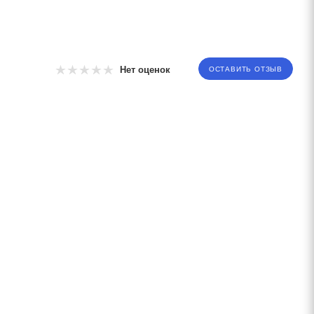
Нет оценок
ОСТАВИТЬ ОТЗЫВ