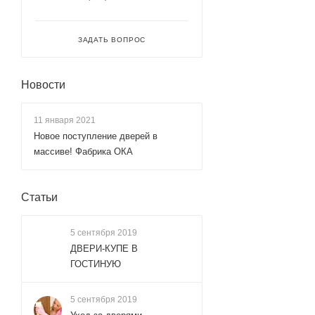
ЗАДАТЬ ВОПРОС
Новости
11 января 2021
Новое поступление дверей в
массиве! Фабрика ОКА
Статьи
5 сентября 2019
ДВЕРИ-КУПЕ В
ГОСТИНУЮ
5 сентября 2019