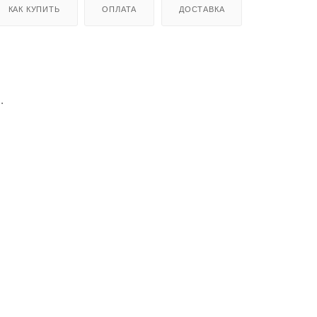
КАК КУПИТЬ
ОПЛАТА
ДОСТАВКА
.