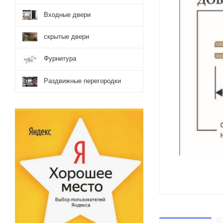
Входные двери
скрытые двери
Фурнитура
Раздвижные перегородки