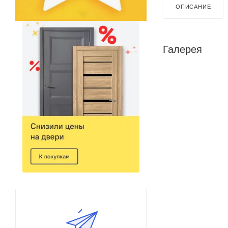
ОПИСАНИЕ
Галерея