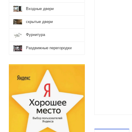
Входные двери
скрытые двери
Фурнитура
Раздвижные перегородки