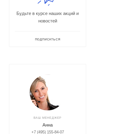
Будьте в курсе наших акций и
новостей
ПОДПИСАТЬСЯ
ВАШ МЕНЕДЖЕР
Анна
+7 (495) 155-84-07