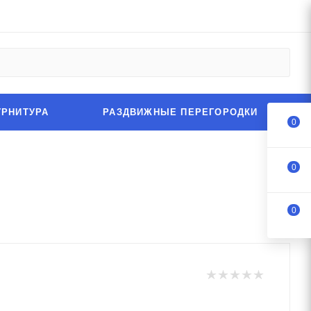
УРНИТУРА
РАЗДВИЖНЫЕ ПЕРЕГОРОДКИ
0
0
0