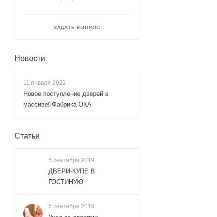
ЗАДАТЬ ВОПРОС
Новости
11 января 2021
Новое поступление дверей в
массиве! Фабрика ОКА
Статьи
5 сентября 2019
ДВЕРИ-КУПЕ В
ГОСТИНУЮ
5 сентября 2019