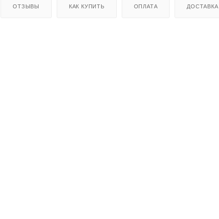
ОТЗЫВЫ
КАК КУПИТЬ
ОПЛАТА
ДОСТАВКА