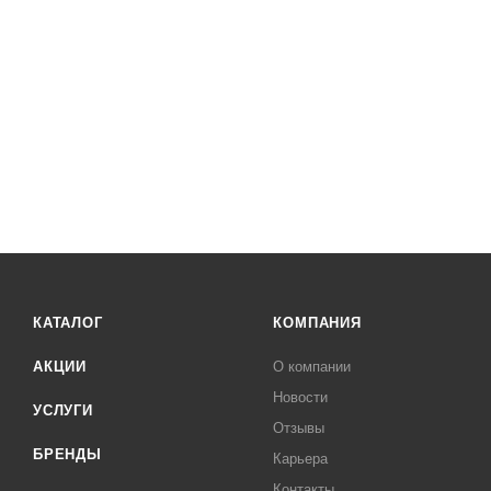
КАТАЛОГ
КОМПАНИЯ
АКЦИИ
О компании
Новости
УСЛУГИ
Отзывы
БРЕНДЫ
Карьера
Контакты