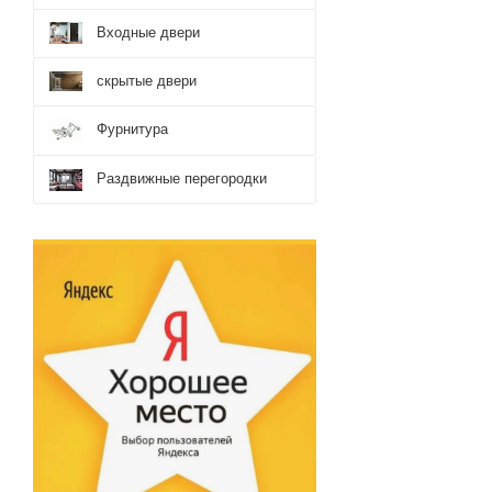
Входные двери
скрытые двери
Фурнитура
Раздвижные перегородки