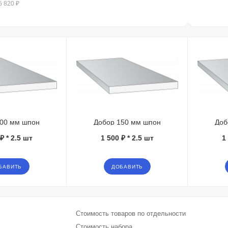
5 820 ₽
100 мм шпон
Добор 150 мм шпон
Доб
₽ * 2.5 шт
1 500 ₽ * 2.5 шт
1
БАВИТЬ
ДОБАВИТЬ
Стоимость товаров по отдельности
Стоимость набора