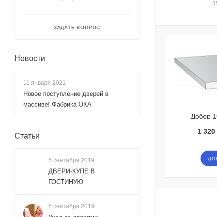
3
ЗАДАТЬ ВОПРОС
Новости
11 января 2021
Новое поступление дверей в
массиве! Фабрика ОКА
Добор 
1 320 
Статьи
ДО
5 сентября 2019
ДВЕРИ-КУПЕ В
ГОСТИНУЮ
5 сентября 2019