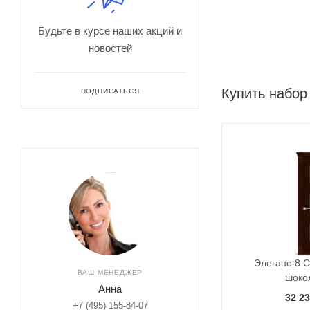
Будьте в курсе наших акций и
новостей
Купить набор
ПОДПИСАТЬСЯ
Элеганс-8 С
ВАШ МЕНЕДЖЕР
шоко
Анна
32 23
+7 (495) 155-84-07