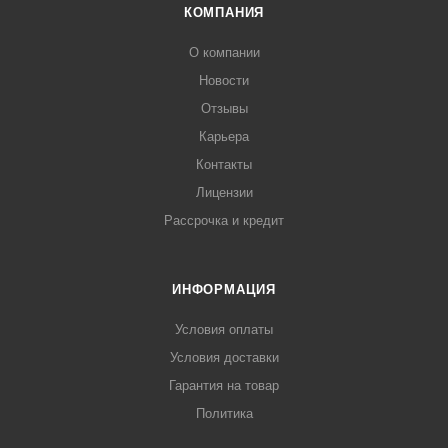
КОМПАНИЯ
О компании
Новости
Отзывы
Карьера
Контакты
Лицензии
Рассрочка и кредит
ИНФОРМАЦИЯ
Условия оплаты
Условия доставки
Гарантия на товар
Политика