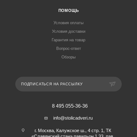
ПОМОЩЬ
Условия оплаты
Условия доставки
Гарантия на товар
Вопрос-ответ
Обзоры
ПОДПИСАТЬСЯ НА РАССЫЛКУ
8 495 055-36-36
info@stolicadveri.ru
г. Москва, Калужское ш., 4 стр. 1, ТК
«Славянский стан» павильон 1.33, пав.