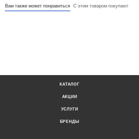
Вам также может понравиться
С этим товаром покупают
КАТАЛОГ
АКЦИИ
УСЛУГИ
БРЕНДЫ