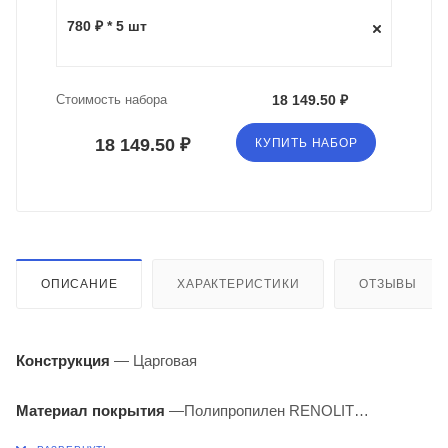
780 ₽ * 5 шт
Стоимость набора
18 149.50 ₽
18 149.50 ₽
КУПИТЬ НАБОР
ОПИСАНИЕ
ХАРАКТЕРИСТИКИ
ОТЗЫВЫ
Конструкция
— Царговая
Материал покрытия
—Полипропилен RENOLIT
(Германия)