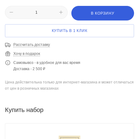
В КОРЗИНУ
КУПИТЬ В 1 КЛИК
Рассчитать доставку
Хочу в подарок
Самовывоз - в удобное для вас время
Доставка - 2 500 ₽
Цена действительна только для интернет-магазина и может отличаться
от цен в розничных магазинах
Купить набор