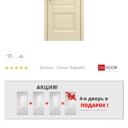
Артикул:
Classic Baguette