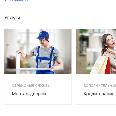
Услуги
СЕРВИСНЫЕ СЛУЖБЫ
ДОПОЛНИТЕЛЬНЫ
Монтаж дверей
Кредитование