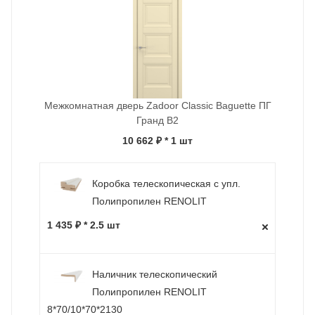
Межкомнатная дверь Zadoor Classic Baguette ПГ
Гранд В2
10 662 ₽
* 1 шт
Коробка телескопическая с упл.
Полипропилен RENOLIT
1 435 ₽ * 2.5 шт
Наличник телескопический
Полипропилен RENOLIT
8*70/10*70*2130