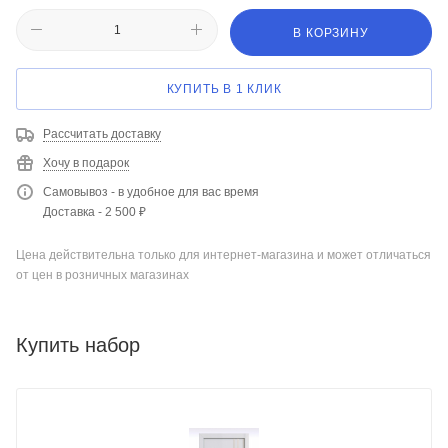
В КОРЗИНУ
КУПИТЬ В 1 КЛИК
Рассчитать доставку
Хочу в подарок
Самовывоз - в удобное для вас время
Доставка - 2 500 ₽
Цена действительна только для интернет-магазина и может отличаться
от цен в розничных магазинах
Купить набор