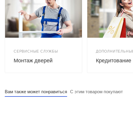
СЕРВИСНЫЕ СЛУЖБЫ
ДОПОЛНИТЕЛЬНЫ
Монтаж дверей
Кредитование
Вам также может понравиться
С этим товаром покупают