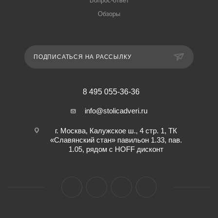
Вопрос-ответ
Обзоры
ПОДПИСАТЬСЯ НА РАССЫЛКУ
8 495 055-36-36
info@stolicadveri.ru
г. Москва, Калужское ш., 4 стр. 1, ТК
«Славянский стан» павильон 1.33, пав.
1.05, рядом с HOFF дисконт