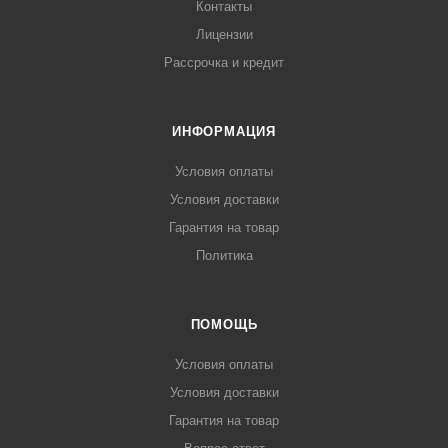
Контакты
Лицензии
Рассрочка и кредит
ИНФОРМАЦИЯ
Условия оплаты
Условия доставки
Гарантия на товар
Политика
ПОМОЩЬ
Условия оплаты
Условия доставки
Гарантия на товар