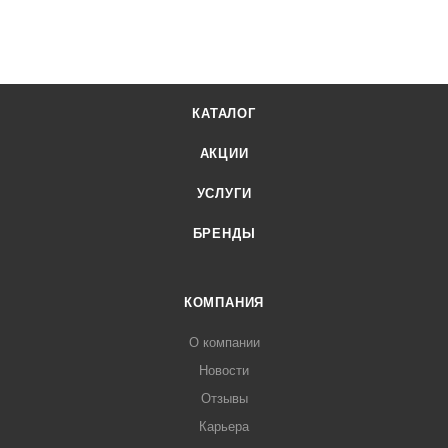
КАТАЛОГ
АКЦИИ
УСЛУГИ
БРЕНДЫ
КОМПАНИЯ
О компании
Новости
Отзывы
Карьера