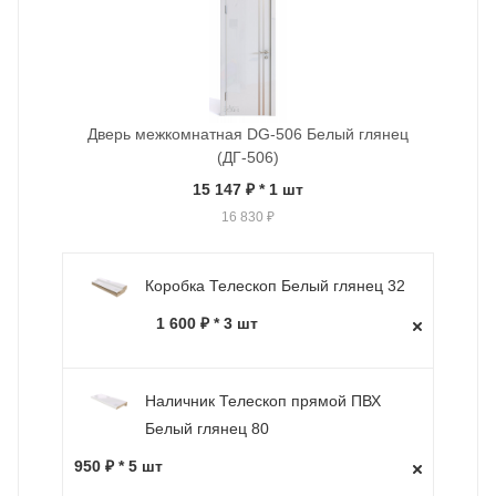
Дверь межкомнатная DG-506 Белый глянец
(ДГ-506)
15 147 ₽
* 1 шт
16 830 ₽
Коробка Телескоп Белый глянец 32
1 600 ₽ * 3 шт
Наличник Телескоп прямой ПВХ
Белый глянец 80
950 ₽ * 5 шт