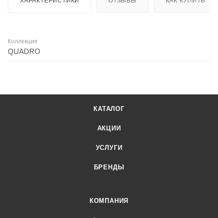
ХАРАКТЕРИСТИКИ
ОТЗЫВЫ
КАК КУПИТЬ
Коллекция
QUADRO
КАТАЛОГ
АКЦИИ
УСЛУГИ
БРЕНДЫ
КОМПАНИЯ