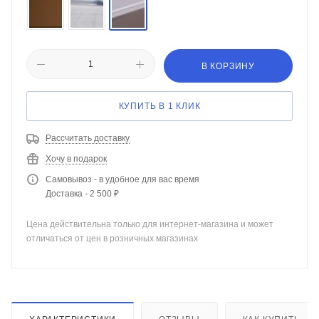
В КОРЗИНУ
КУПИТЬ В 1 КЛИК
Рассчитать доставку
Хочу в подарок
Самовывоз - в удобное для вас время
Доставка - 2 500 ₽
Цена действительна только для интернет-магазина и может
отличаться от цен в розничных магазинах