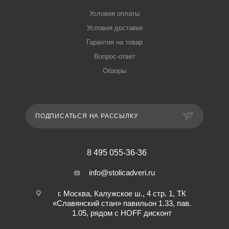
Условия оплаты
Условия доставки
Гарантия на товар
Вопрос-ответ
Обзоры
ПОДПИСАТЬСЯ НА РАССЫЛКУ
8 495 055-36-36
info@stolicadveri.ru
г. Москва, Калужское ш., 4 стр. 1, ТК
«Славянский стан» павильон 1.33, пав.
1.05, рядом с HOFF дисконт