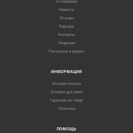
О компании
Новости
Отзывы
Карьера
Контакты
Лицензии
Рассрочка и кредит
ИНФОРМАЦИЯ
Условия оплаты
Условия доставки
Гарантия на товар
Политика
ПОМОЩЬ