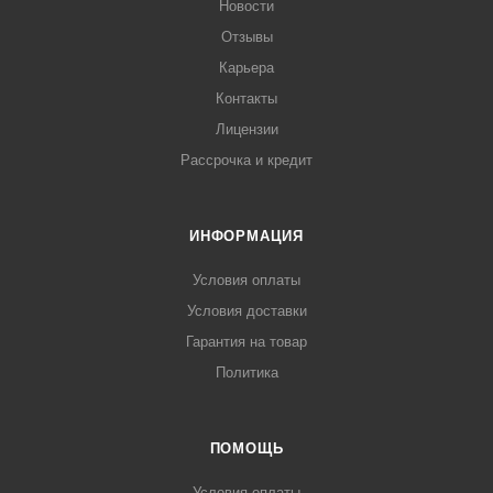
Новости
Отзывы
Карьера
Контакты
Лицензии
Рассрочка и кредит
ИНФОРМАЦИЯ
Условия оплаты
Условия доставки
Гарантия на товар
Политика
ПОМОЩЬ
Условия оплаты