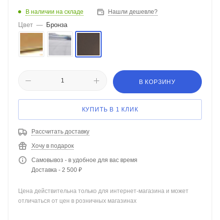
В наличии на складе
Нашли дешевле?
Цвет
—
Бронза
В КОРЗИНУ
КУПИТЬ В 1 КЛИК
Рассчитать доставку
Хочу в подарок
Самовывоз - в удобное для вас время
Доставка - 2 500 ₽
Цена действительна только для интернет-магазина и может
отличаться от цен в розничных магазинах