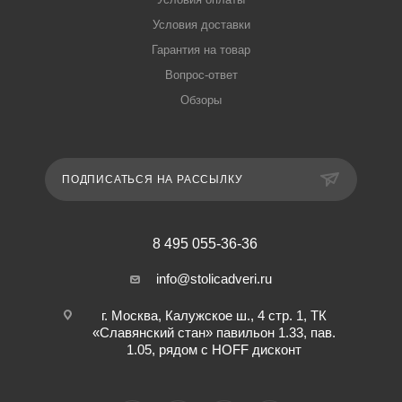
Условия доставки
Гарантия на товар
Вопрос-ответ
Обзоры
ПОДПИСАТЬСЯ НА РАССЫЛКУ
8 495 055-36-36
info@stolicadveri.ru
г. Москва, Калужское ш., 4 стр. 1, ТК
«Славянский стан» павильон 1.33, пав.
1.05, рядом с HOFF дисконт