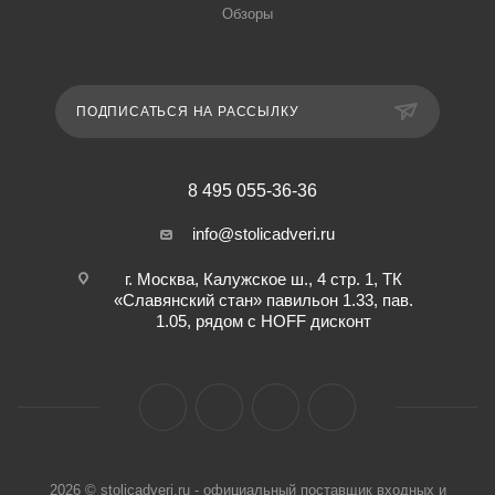
Обзоры
ПОДПИСАТЬСЯ НА РАССЫЛКУ
8 495 055-36-36
info@stolicadveri.ru
г. Москва, Калужское ш., 4 стр. 1, ТК
«Славянский стан» павильон 1.33, пав.
1.05, рядом с HOFF дисконт
2026 © stolicadveri.ru - официальный поставщик входных и