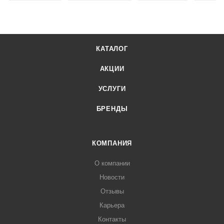
КАТАЛОГ
АКЦИИ
УСЛУГИ
БРЕНДЫ
КОМПАНИЯ
О компании
Новости
Отзывы
Карьера
Контакты