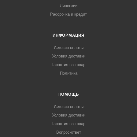
Лицензии
Рассрочка и кредит
ИНФОРМАЦИЯ
Условия оплаты
Условия доставки
Гарантия на товар
Политика
ПОМОЩЬ
Условия оплаты
Условия доставки
Гарантия на товар
Вопрос-ответ