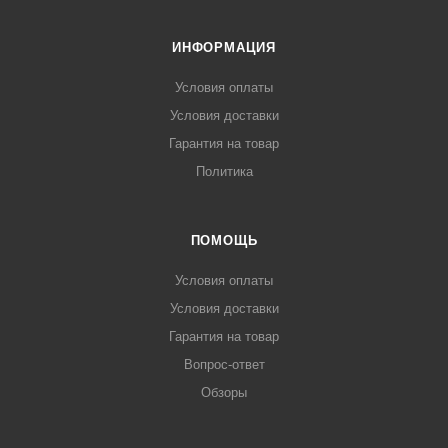
ИНФОРМАЦИЯ
Условия оплаты
Условия доставки
Гарантия на товар
Политика
ПОМОЩЬ
Условия оплаты
Условия доставки
Гарантия на товар
Вопрос-ответ
Обзоры