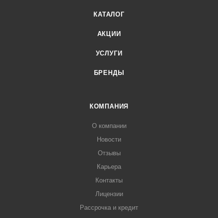
КАТАЛОГ
АКЦИИ
УСЛУГИ
БРЕНДЫ
КОМПАНИЯ
О компании
Новости
Отзывы
Карьера
Контакты
Лицензии
Рассрочка и кредит