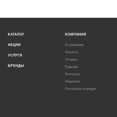
КАТАЛОГ
КОМПАНИЯ
АКЦИИ
О компании
Новости
УСЛУГИ
Отзывы
БРЕНДЫ
Карьера
Контакты
Лицензии
Рассрочка и кредит