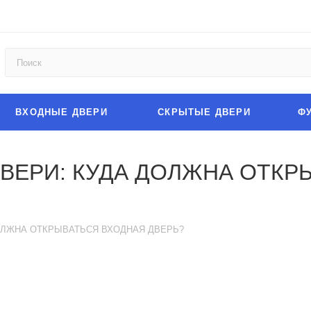
ВХОДНЫЕ ДВЕРИ
СКРЫТЫЕ ДВЕРИ
Ф
ВЕРИ: КУДА ДОЛЖНА ОТКР
ОЛЖНА ОТКРЫВАТЬСЯ ВХОДНАЯ ДВЕРЬ?