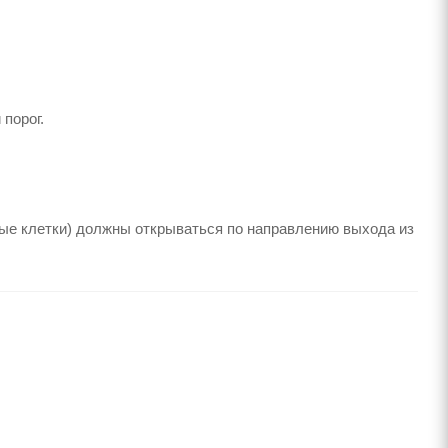
порог.
чные клетки) должны открываться по направлению выхода из