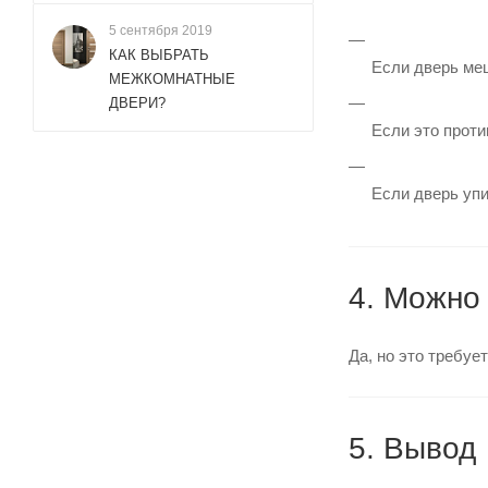
5 сентября 2019
КАК ВЫБРАТЬ
Если дверь меш
МЕЖКОМНАТНЫЕ
ДВЕРИ?
Если это проти
Если дверь упи
4. Можно
Да, но это требуе
5. Вывод