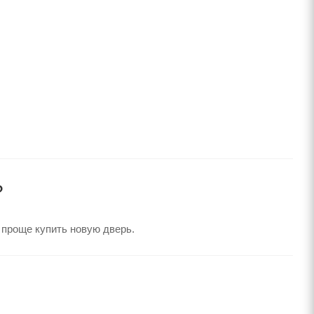
?
 проще купить новую дверь.