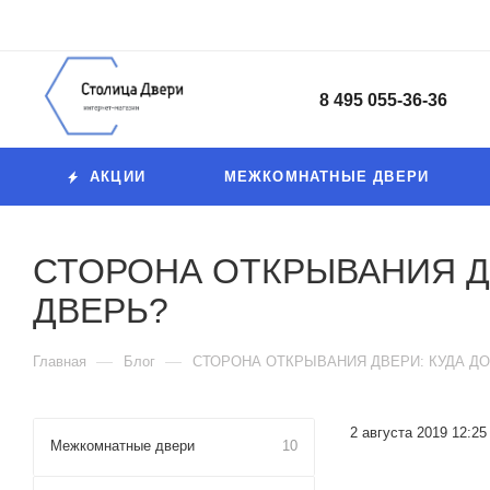
8 495 055-36-36
АКЦИИ
МЕЖКОМНАТНЫЕ ДВЕРИ
СТОРОНА ОТКРЫВАНИЯ Д
ДВЕРЬ?
—
—
Главная
Блог
СТОРОНА ОТКРЫВАНИЯ ДВЕРИ: КУДА Д
2 августа 2019 12:25
Межкомнатные двери
10