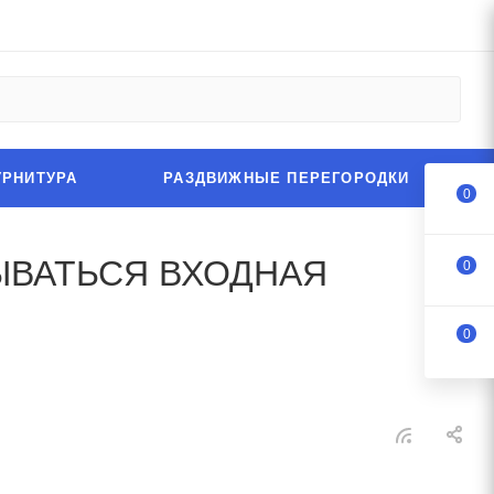
УРНИТУРА
РАЗДВИЖНЫЕ ПЕРЕГОРОДКИ
0
ЫВАТЬСЯ ВХОДНАЯ
0
0