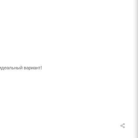
идеальный вариант!