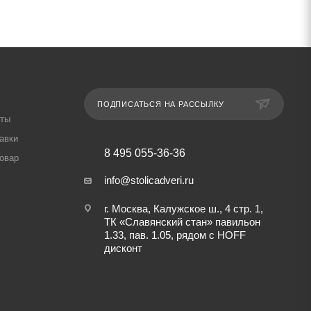
ПОДПИСАТЬСЯ НА РАССЫЛКУ
аты
авки
8 495 055-36-36
товар
info@stolicadveri.ru
г. Москва, Калужское ш., 4 стр. 1,
ТК «Славянский стан» павильон
1.33, пав. 1.05, рядом с HOFF
дисконт