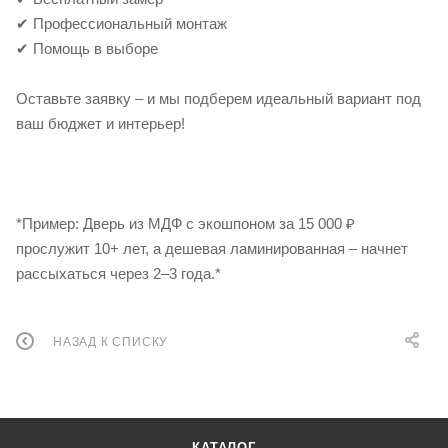
✔ Профессиональный монтаж
✔ Помощь в выборе
Оставьте заявку – и мы подберем идеальный вариант под
ваш бюджет и интерьер!
*Пример: Дверь из МДФ с экошпоном за 15 000 ₽
прослужит 10+ лет, а дешевая ламинированная – начнет
рассыхаться через 2–3 года.*
НАЗАД К СПИСКУ
КАТАЛОГ