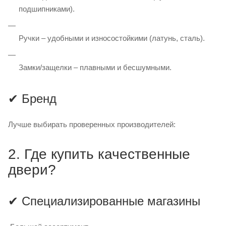
подшипниками).
Ручки – удобными и износостойкими (латунь, сталь).
Замки/защелки – плавными и бесшумными.
✔ Бренд
Лучше выбирать проверенных производителей:
2. Где купить качественные
двери?
✔ Специализированные магазины