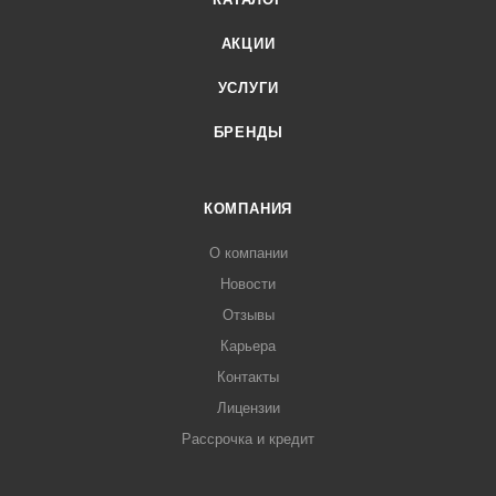
АКЦИИ
УСЛУГИ
БРЕНДЫ
КОМПАНИЯ
О компании
Новости
Отзывы
Карьера
Контакты
Лицензии
Рассрочка и кредит