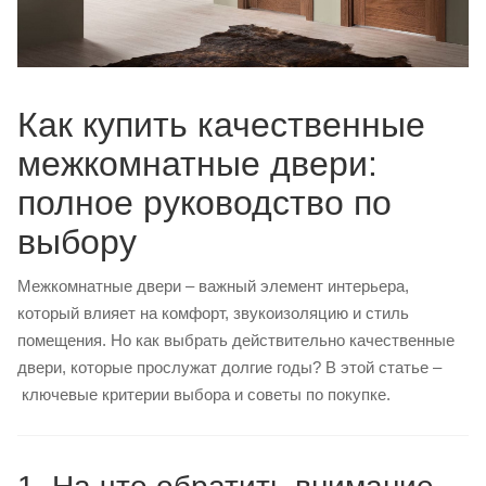
Как купить качественные
межкомнатные двери:
полное руководство по
выбору
Межкомнатные двери – важный элемент интерьера,
который влияет на комфорт, звукоизоляцию и стиль
помещения. Но как выбрать действительно качественные
двери, которые прослужат долгие годы? В этой статье –
ключевые критерии выбора и советы по покупке.