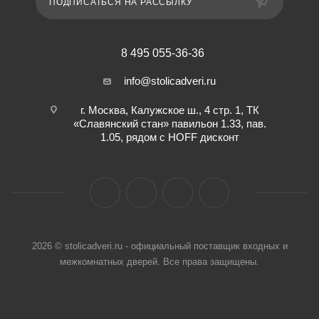
ПОДПИСАТЬСЯ НА РАССЫЛКУ
8 495 055-36-36
info@stolicadveri.ru
г. Москва, Калужское ш., 4 стр. 1, ТК
«Славянский стан» павильон 1.33, пав.
1.05, рядом с HOFF дисконт
2026 © stolicadveri.ru - официальный поставщик входных и
межкомнатных дверей. Все права защищены.