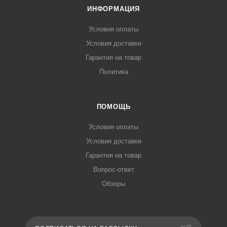
ИНФОРМАЦИЯ
Условия оплаты
Условия доставки
Гарантия на товар
Политика
ПОМОЩЬ
Условия оплаты
Условия доставки
Гарантия на товар
Вопрос-ответ
Обзоры