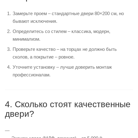
Замерьте проем – стандартные двери 80×200 см, но
бывают исключения.
Определитесь со стилем – классика, модерн,
минимализм.
Проверьте качество – на торцах не должно быть
сколов, а покрытие – ровное.
Уточните установку – лучше доверить монтаж
профессионалам.
4. Сколько стоят качественные
двери?