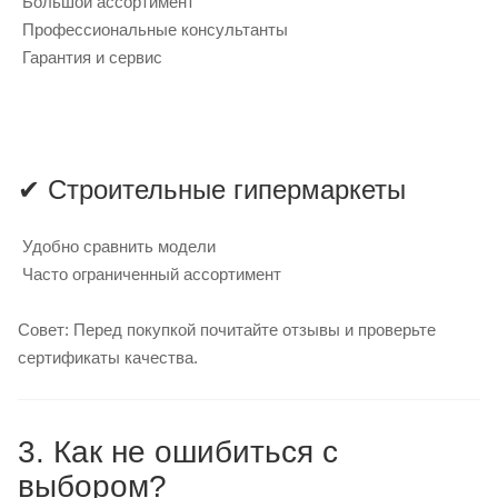
Большой ассортимент
Профессиональные консультанты
Гарантия и сервис
✔ Строительные гипермаркеты
Удобно сравнить модели
Часто ограниченный ассортимент
Совет: Перед покупкой почитайте отзывы и проверьте
сертификаты качества.
3. Как не ошибиться с
выбором?