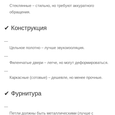
Стеклянные – стильно, но требуют аккуратного
обращения.
✔ Конструкция
Цельное полотно – лучше звукоизоляция.
Филенчатые двери – легче, но могут деформироваться.
Каркасные (сотовые) – дешевле, но менее прочные.
✔ Фурнитура
Петли должны быть металлическими (лучше с