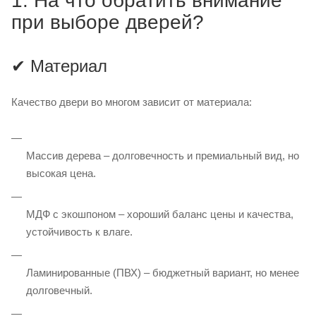
1. На что обратить внимание
при выборе дверей?
✔ Материал
Качество двери во многом зависит от материала:
Массив дерева – долговечность и премиальный вид, но
высокая цена.
МДФ с экошпоном – хороший баланс цены и качества,
устойчивость к влаге.
Ламинированные (ПВХ) – бюджетный вариант, но менее
долговечный.