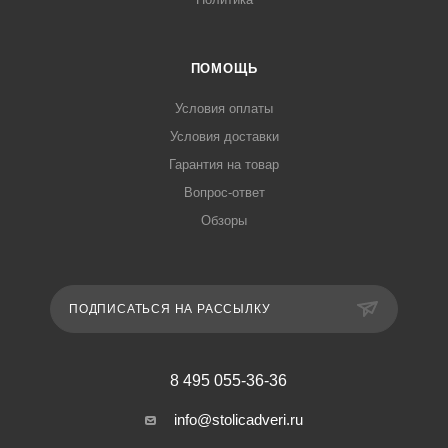
ПОМОЩЬ
Условия оплаты
Условия доставки
Гарантия на товар
Вопрос-ответ
Обзоры
ПОДПИСАТЬСЯ НА РАССЫЛКУ
8 495 055-36-36
info@stolicadveri.ru