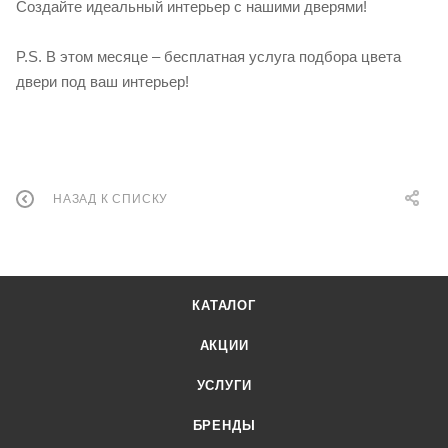
Создайте идеальный интерьер с нашими дверями!
P.S. В этом месяце – бесплатная услуга подбора цвета
двери под ваш интерьер!
НАЗАД К СПИСКУ
КАТАЛОГ
АКЦИИ
УСЛУГИ
БРЕНДЫ