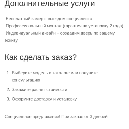
Дополнительные услуги
Бесплатный замер с выездом специалиста
Профессиональный монтаж (гарантия на установку 2 года)
Индивидуальный дизайн – создадим дверь по вашему
эскизу
Как сделать заказ?
Выберите модель в каталоге или получите
консультацию
Закажите расчет стоимости
Оформите доставку и установку
Специальное предложение! При заказе от 3 дверей