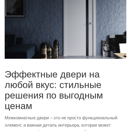
Эффектные двери на
любой вкус: стильные
решения по выгодным
ценам
Межкомнатные двери – это не просто функциональный
элемент, а важная деталь интерьера, которая может