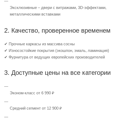
Эксклюзивные – двери с витражами, 3D-эффектами,
металлическими вставками
2. Качество, проверенное временем
✔ Прочные каркасы из массива сосны
✔ Износостойкие покрытия (экошпон, эмаль, ламинация)
✔ Фурнитура от ведущих европейских производителей
3. Доступные цены на все категории
Эконом-класс от 6 990 ₽
Средний сегмент от 12 900 ₽