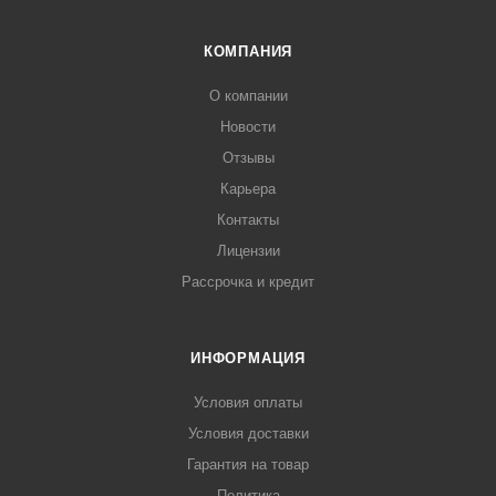
КОМПАНИЯ
О компании
Новости
Отзывы
Карьера
Контакты
Лицензии
Рассрочка и кредит
ИНФОРМАЦИЯ
Условия оплаты
Условия доставки
Гарантия на товар
Политика