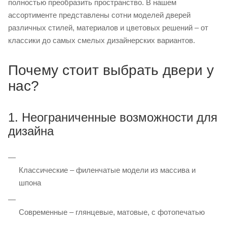
полностью преобразить пространство. В нашем
ассортименте представлены сотни моделей дверей
различных стилей, материалов и цветовых решений – от
классики до самых смелых дизайнерских вариантов.
Почему стоит выбрать двери у
нас?
1. Неограниченные возможности для
дизайна
Классические – филенчатые модели из массива и
шпона
Современные – глянцевые, матовые, с фотопечатью