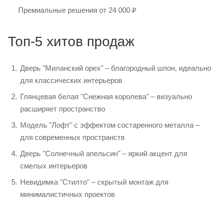
Премиальные решения от 24 000 ₽
Топ-5 хитов продаж
Дверь "Миланский орех" – благородный шпон, идеально
для классических интерьеров
Глянцевая белая "Снежная королева" – визуально
расширяет пространство
Модель "Лофт" с эффектом состаренного металла –
для современных пространств
Дверь "Солнечный апельсин" – яркий акцент для
смелых интерьеров
Невидимка "Стилто" – скрытый монтаж для
минималистичных проектов