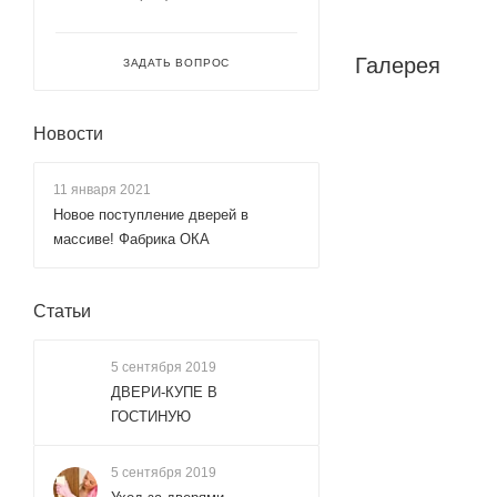
Галерея
ЗАДАТЬ ВОПРОС
Новости
11 января 2021
Новое поступление дверей в
массиве! Фабрика ОКА
Статьи
5 сентября 2019
ДВЕРИ-КУПЕ В
ГОСТИНУЮ
5 сентября 2019