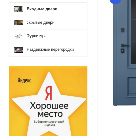
Входные двери
скрытые двери
Фурнитура
Раздвижные перегородки