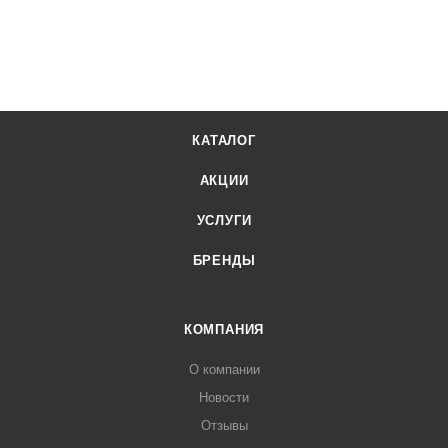
КАТАЛОГ
АКЦИИ
УСЛУГИ
БРЕНДЫ
КОМПАНИЯ
О компании
Новости
Отзывы