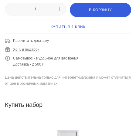
В КОРЗИНУ
КУПИТЬ В 1 КЛИК
Рассчитать доставку
Хочу в подарок
Самовывоз - в удобное для вас время
Доставка - 2 500 ₽
Цена действительна только для интернет-магазина и может отличаться
от цен в розничных магазинах
Купить набор