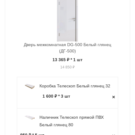
Дверь межкомнатная DG-500 Белый глянец
(ДГ-500)
13 365 ₽
* 1 шт
14 850 ₽
Коробка Телескоп Белый глянец 32
1 600 ₽ * 3 шт
Наличник Телескоп прямой ПВХ
Белый глянец 80
950 ₽ * 5 шт