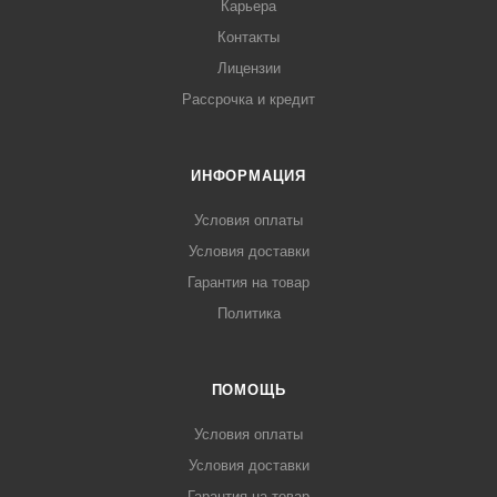
Карьера
Контакты
Лицензии
Рассрочка и кредит
ИНФОРМАЦИЯ
Условия оплаты
Условия доставки
Гарантия на товар
Политика
ПОМОЩЬ
Условия оплаты
Условия доставки
Гарантия на товар