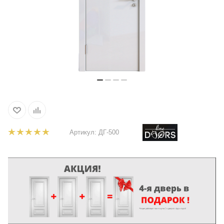
Артикул:
ДГ-500