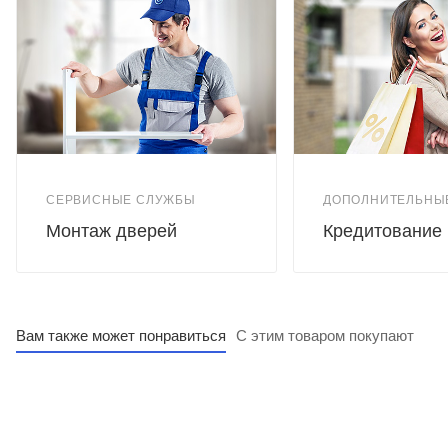
СЕРВИСНЫЕ СЛУЖБЫ
ДОПОЛНИТЕЛЬНЫ
Монтаж дверей
Кредитование
Вам также может понравиться
С этим товаром покупают