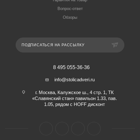
Вопрос-ответ
Обзоры
ПОДПИСАТЬСЯ НА РАССЫЛКУ
8 495 055-36-36
info@stolicadveri.ru
г. Москва, Калужское ш., 4 стр. 1, ТК
«Славянский стан» павильон 1.33, пав.
1.05, рядом с HOFF дисконт