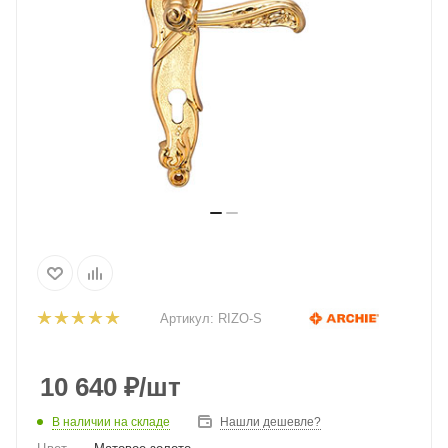
Артикул:
RIZO-S
10 640
₽
/шт
В наличии на складе
Нашли дешевле?