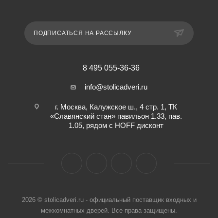
ПОДПИСАТЬСЯ НА РАССЫЛКУ
8 495 055-36-36
info@stolicadveri.ru
г. Москва, Калужское ш., 4 стр. 1, ТК
«Славянский стан» павильон 1.33, пав.
1.05, рядом с HOFF дисконт
2026 © stolicadveri.ru - официальный поставщик входных и
межкомнатных дверей. Все права защищены.