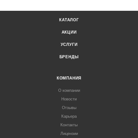
КАТАЛОГ
АКЦИИ
УСЛУГИ
БРЕНДЫ
КОМПАНИЯ
О компании
Новости
Отзывы
Карьера
Контакты
Лицензии