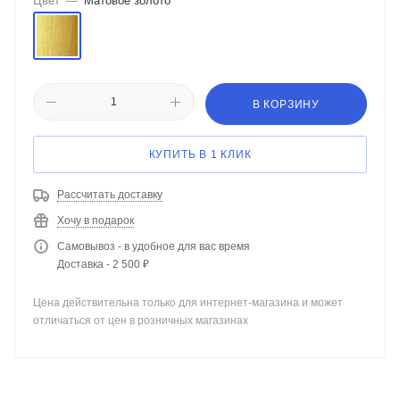
Цвет
—
Матовое золото
В КОРЗИНУ
КУПИТЬ В 1 КЛИК
Рассчитать доставку
Хочу в подарок
Самовывоз - в удобное для вас время
Доставка - 2 500 ₽
Цена действительна только для интернет-магазина и может
отличаться от цен в розничных магазинах