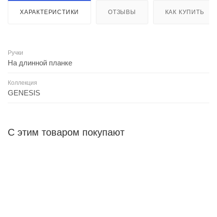
ХАРАКТЕРИСТИКИ
ОТЗЫВЫ
КАК КУПИТЬ
Ручки
На длинной планке
Коллекция
GENESIS
С этим товаром покупают