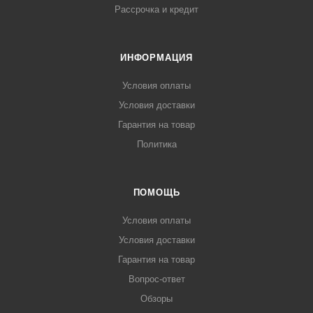
Рассрочка и кредит
ИНФОРМАЦИЯ
Условия оплаты
Условия доставки
Гарантия на товар
Политика
ПОМОЩЬ
Условия оплаты
Условия доставки
Гарантия на товар
Вопрос-ответ
Обзоры